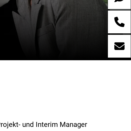
Projekt- und Interim Manager