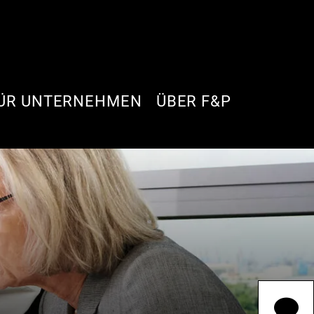
ÜR UNTERNEHMEN
ÜBER F&P