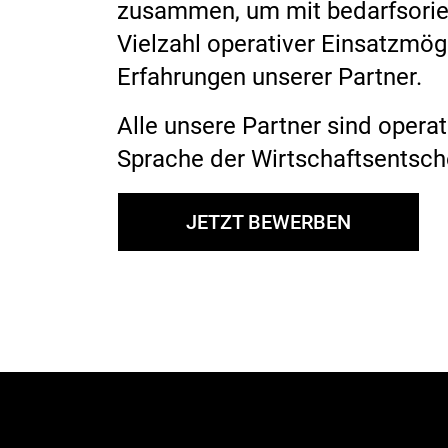
zusammen, um mit bedarfsorie
Vielzahl operativer Einsatzmög
Erfahrungen unserer Partner.
Alle unsere Partner sind opera
Sprache der Wirtschaftsentsch
JETZT BEWERBEN