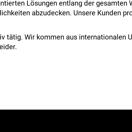
ntierten Lösungen entlang der gesamten 
lichkeiten abzudecken. Unsere Kunden prof
tiv tätig. Wir kommen aus internationale
eider.