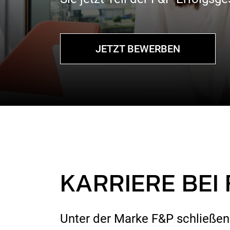
JETZT BEWERBEN
KARRIERE BEI
Unter der Marke F&P schließen 