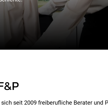
 F&P
sich seit 2009 freiberufliche Berater und 