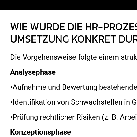
WIE WURDE DIE HR-PROZE
UMSETZUNG KONKRET DU
Die Vorgehensweise folgte einem struk
Analysephase
•Aufnahme und Bewertung bestehende
•Identifikation von Schwachstellen in 
•Prüfung rechtlicher Risiken (z. B. Arb
Konzeptionsphase