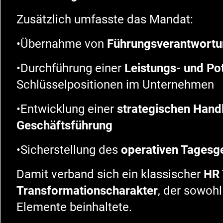
Zusätzlich umfasste das Mandat:
•Übernahme von
Führungsverantwortun
•Durchführung einer
Leistungs- und Po
Schlüsselpositionen im Unternehmen
•Entwicklung einer
strategischen Hand
Geschäftsführung
•Sicherstellung des
operativen Tagesg
Damit verband sich ein klassischer
HR 
Transformationscharakter
, der sowohl
Elemente beinhaltete.