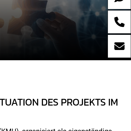
TUATION DES PROJEKTS IM