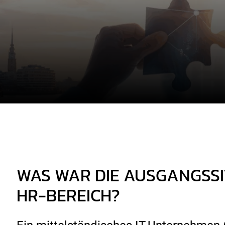
WAS WAR DIE AUSGANGSSI
HR-BEREICH?