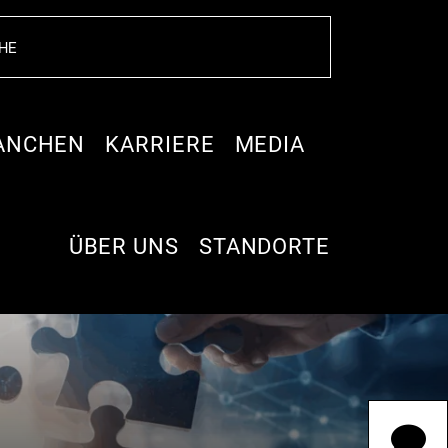
ANCHEN
KARRIERE
MEDIA
ÜBER UNS
STANDORTE