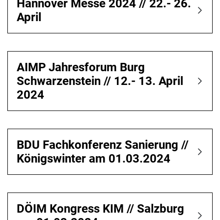
Hannover Messe 2024 // 22.- 26.
April
AIMP Jahresforum Burg
Schwarzenstein // 12.- 13. April
2024
BDU Fachkonferenz Sanierung //
Königswinter am 01.03.2024
DÖIM Kongress KIM // Salzburg