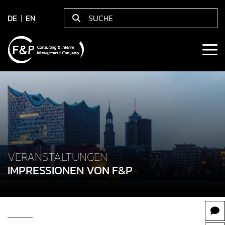
DE
EN
VERANSTALTUNGEN
IMPRESSIONEN VON F&P