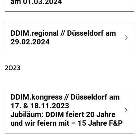
am 01.03.2024
DDIM.regional // Düsseldorf am
29.02.2024
2023
DDIM.kongress // Düsseldorf am
17. & 18.11.2023
Jubiläum: DDIM feiert 20 Jahre
und wir feiern mit – 15 Jahre F&P