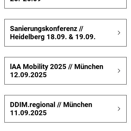
Sanierungskonferenz //
Heidelberg 18.09. & 19.09.
lAA Mobility 2025 // München
12.09.2025
DDIM.regional // München
11.09.2025