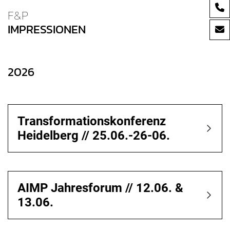
F&P
IMPRESSIONEN
2026
Transformationskonferenz
Heidelberg // 25.06.-26-06.
AIMP Jahresforum // 12.06. &
13.06.