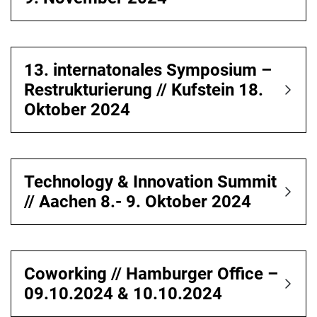
13. internatonales Symposium –
Restrukturierung // Kufstein 18.
Oktober 2024
Technology & Innovation Summit
// Aachen 8.- 9. Oktober 2024
Coworking // Hamburger Office –
09.10.2024 & 10.10.2024