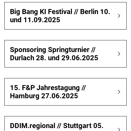
Big Bang KI Festival // Berlin 10.
und 11.09.2025
Sponsoring Springturnier //
Durlach 28. und 29.06.2025
15. F&P Jahrestagung //
Hamburg 27.06.2025
DDIM.regional // Stuttgart 05.