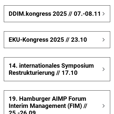
DDIM.kongress 2025 // 07.-08.11
EKU-Kongress 2025 // 23.10
14. internationales Symposium
Restrukturierung // 17.10
19. Hamburger AIMP Forum
Interim Management (FIM) //
25.-26.09