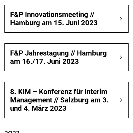
F&P Innovationsmeeting //
Hamburg am 15. Juni 2023
F&P Jahrestagung // Hamburg
am 16./17. Juni 2023
8. KIM – Konferenz für Interim
Management // Salzburg am 3.
und 4. März 2023
2022