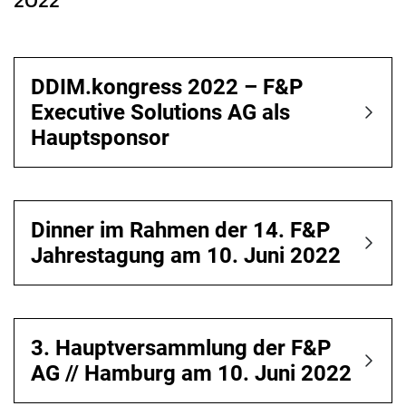
DDIM.kongress 2022 – F&P
Executive Solutions AG als
Hauptsponsor
Dinner im Rahmen der 14. F&P
Jahrestagung am 10. Juni 2022
3. Hauptversammlung der F&P
AG // Hamburg am 10. Juni 2022