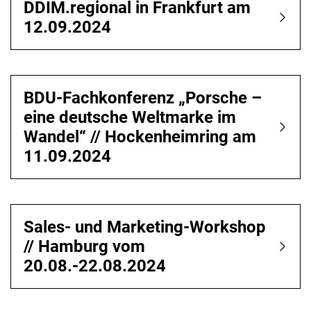
DDIM.regional in Frankfurt am
12.09.2024
BDU-Fachkonferenz „Porsche –
eine deutsche Weltmarke im
Wandel“ // Hockenheimring am
11.09.2024
Sales- und Marketing-Workshop
// Hamburg vom
20.08.-22.08.2024