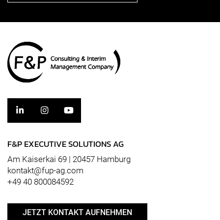
F&P EXECUTIVE SOLUTIONS AG
Am Kaiserkai 69 | 20457 Hamburg
kontakt@fup-ag.com
+49 40 800084592
JETZT KONTAKT AUFNEHMEN