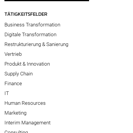
TÄTIGKEITSFELDER
Business Transformation
Digitale Transformation
Restrukturierung & Sanierung
Vertrieb
Produkt & Innovation
Supply Chain
Finance
IT
Human Resources
Marketing
Interim Management
Consulting