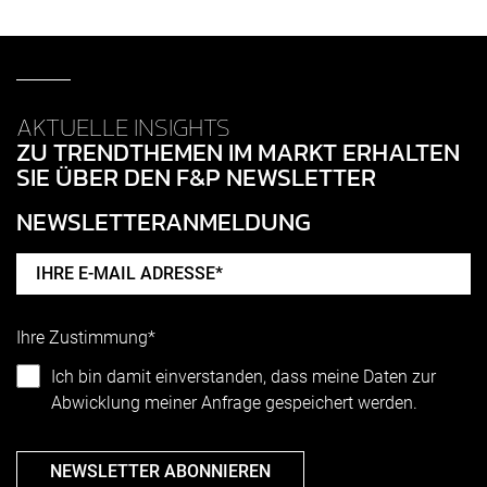
AKTUELLE INSIGHTS
ZU TRENDTHEMEN IM MARKT ERHALTEN
SIE ÜBER DEN F&P NEWSLETTER
NEWSLETTERANMELDUNG
Ihre Zustimmung*
Ich bin damit einverstanden, dass meine Daten zur
Abwicklung meiner Anfrage gespeichert werden.
NEWSLETTER ABONNIEREN