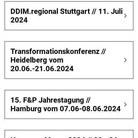
DDIM.regional Stuttgart // 11. Juli
2024
Transformationskonferenz //
Heidelberg vom
20.06.-21.06.2024
15. F&P Jahrestagung //
Hamburg vom 07.06-08.06.2024