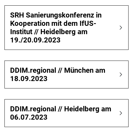
SRH Sanierungskonferenz in
Kooperation mit dem IfUS-
Institut // Heidelberg am
19./20.09.2023
DDIM.regional // München am
18.09.2023
DDIM.regional // Heidelberg am
06.07.2023