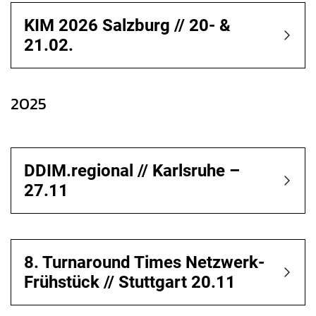
KIM 2026 Salzburg // 20- &
21.02.
2025
DDIM.regional // Karlsruhe –
27.11
8. Turnaround Times Netzwerk-
Frühstück // Stuttgart 20.11