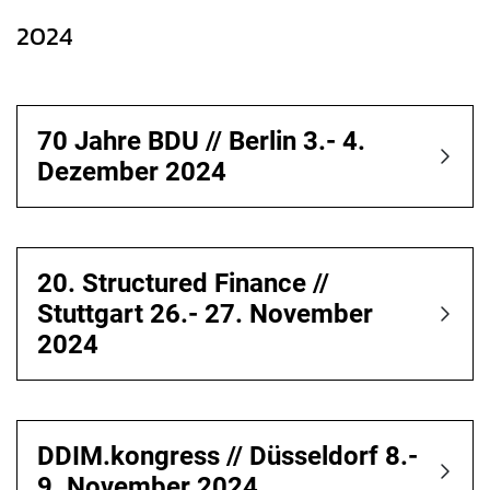
2024
70 Jahre BDU // Berlin 3.- 4.
Dezember 2024
20. Structured Finance //
Stuttgart 26.- 27. November
2024
DDIM.kongress // Düsseldorf 8.-
9. November 2024