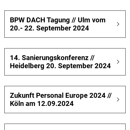
BPW DACH Tagung // Ulm vom
20.- 22. September 2024
14. Sanierungskonferenz //
Heidelberg 20. September 2024
Zukunft Personal Europe 2024 //
Köln am 12.09.2024