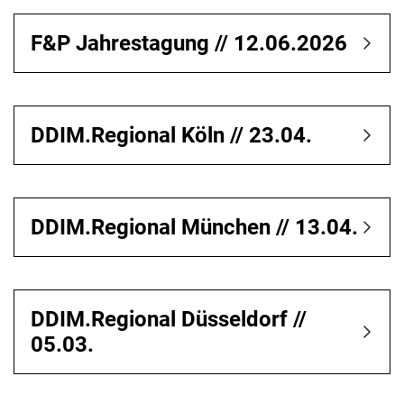
F&P Jahrestagung // 12.06.2026
DDIM.Regional Köln // 23.04.
DDIM.Regional München // 13.04.
DDIM.Regional Düsseldorf //
05.03.