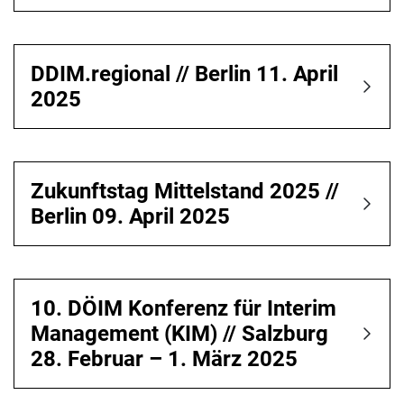
DDIM.regional // Berlin 11. April
2025
Zukunftstag Mittelstand 2025 //
Berlin 09. April 2025
10. DÖIM Konferenz für Interim
Management (KIM) // Salzburg
28. Februar – 1. März 2025