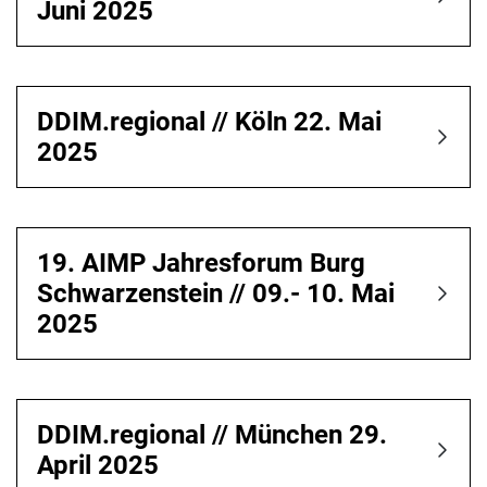
Juni 2025
DDIM.regional // Köln 22. Mai
2025
19. AIMP Jahresforum Burg
Schwarzenstein // 09.- 10. Mai
2025
DDIM.regional // München 29.
April 2025