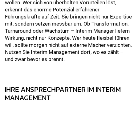
wollen. Wer sich von überholten Vorurteilen löst,
erkennt das enorme Potenzial erfahrener
Führungskräfte auf Zeit: Sie bringen nicht nur Expertise
mit, sondern setzen messbar um. Ob Transformation,
Turnaround oder Wachstum – Interim Manager liefern
Wirkung, nicht nur Konzepte. Wer heute flexibel führen
will, sollte morgen nicht auf externe Macher verzichten.
Nutzen Sie Interim Management dort, wo es zählt –
und zwar bevor es brennt.
IHRE ANSPRECHPARTNER IM INTERIM
MANAGEMENT