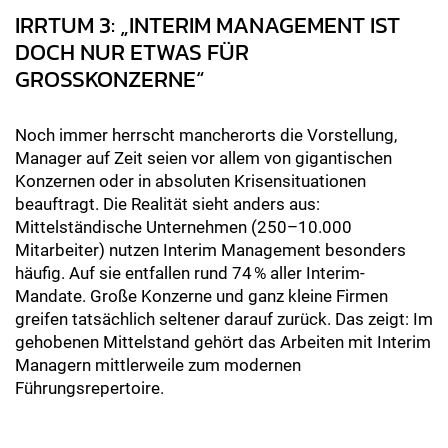
IRRTUM 3: „INTERIM MANAGEMENT IST
DOCH NUR ETWAS FÜR
GROSSKONZERNE“
Noch immer herrscht mancherorts die Vorstellung,
Manager auf Zeit seien vor allem von gigantischen
Konzernen oder in absoluten Krisensituationen
beauftragt. Die Realität sieht anders aus:
Mittelständische Unternehmen (250–10.000
Mitarbeiter) nutzen Interim Management besonders
häufig. Auf sie entfallen rund 74 % aller Interim-
Mandate. Große Konzerne und ganz kleine Firmen
greifen tatsächlich seltener darauf zurück. Das zeigt: Im
gehobenen Mittelstand gehört das Arbeiten mit Interim
Managern mittlerweile zum modernen
Führungsrepertoire.