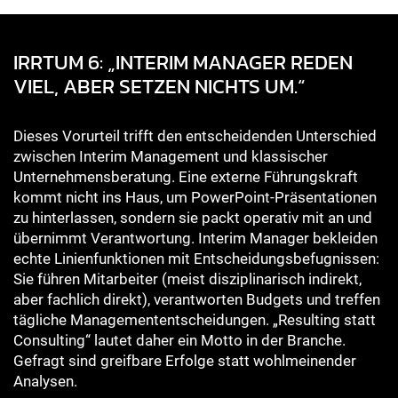
IRRTUM 6: „INTERIM MANAGER REDEN
VIEL, ABER SETZEN NICHTS UM.“
Dieses Vorurteil trifft den entscheidenden Unterschied
zwischen Interim Management und klassischer
Unternehmensberatung. Eine externe Führungskraft
kommt nicht ins Haus, um PowerPoint-Präsentationen
zu hinterlassen, sondern sie packt operativ mit an und
übernimmt Verantwortung. Interim Manager bekleiden
echte Linienfunktionen mit Entscheidungsbefugnissen:
Sie führen Mitarbeiter (meist disziplinarisch indirekt,
aber fachlich direkt), verantworten Budgets und treffen
tägliche Managemententscheidungen. „Resulting statt
Consulting“ lautet daher ein Motto in der Branche.
Gefragt sind greifbare Erfolge statt wohlmeinender
Analysen.