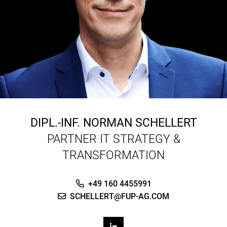
DIPL.-INF.
NORMAN SCHELLERT
PARTNER IT STRATEGY &
TRANSFORMATION
+49 160 4455991
SCHELLERT@FUP-AG.COM