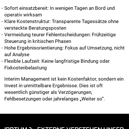
Sofort einsatzbereit: In wenigen Tagen an Bord und
operativ wirksam
Klare Kostenstruktur: Transparente Tagessätze ohne
versteckte Beratungsposten
Vermeidung teurer Fehlentscheidungen: Frühzeitige
Steuerung in kritischen Phasen
Hohe Ergebnisorientierung: Fokus auf Umsetzung, nicht
auf Analyse
Flexible Laufzeit: Keine langfristige Bindung oder
Fixkostenbelastung
Interim Management ist kein Kostenfaktor, sondern ein
Invest in unmittelbare Ergebnisse. Dies ist oft
wesentlich günstiger als Verzögerungen,
Fehlbesetzungen oder jahrelanges „Weiter so“.