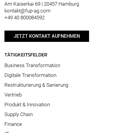
Am Kaiserkai 69 | 20457 Hamburg
kontakt@fup-ag.com
+49 40 800084592
JETZT KONTAKT AUFNEHMEN
TÄTIGKEITSFELDER
Business Transformation
Digitale Transformation
Restrukturierung & Sanierung
Vertrieb
Produkt & Innovation
Supply Chain
Finance