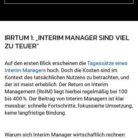
IRRTUM 1: „INTERIM MANAGER SIND VIEL
ZU TEUER“
Auf den ersten Blick erscheinen die
Tagessätze eines
Interim Managers
hoch. Doch die Kosten sind im
Kontext des tatsächlichen Nutzens zu betrachten, und
der ist meist erheblich. Der Return on Interim
Management (RoIM) liegt hierbei regelmäßig bei 100
bis 400 %. Der Beitrag von Interim Managern ist klar
messbar: schnelle Fortschritte, fokussierte Umsetzung,
keine langfristige Bindung.
Warum sich Interim Manager wirtschaftlich rechnen: