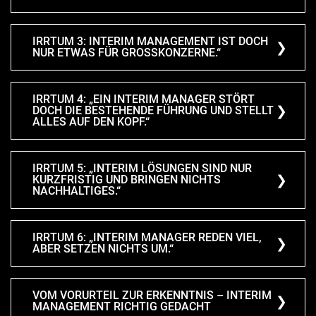
IRRTUM 3: INTERIM MANAGEMENT IST DOCH
NUR ETWAS FÜR GROSSKONZERNE.“
IRRTUM 4: „EIN INTERIM MANAGER STÖRT
DOCH DIE BESTEHENDE FÜHRUNG UND STELLT
ALLES AUF DEN KOPF.“
IRRTUM 5: „INTERIM LÖSUNGEN SIND NUR
KURZFRISTIG UND BRINGEN NICHTS
NACHHALTIGES.“
IRRTUM 6: „INTERIM MANAGER REDEN VIEL,
ABER SETZEN NICHTS UM.“
VOM VORURTEIL ZUR ERKENNTNIS – INTERIM
MANAGEMENT RICHTIG GEDACHT