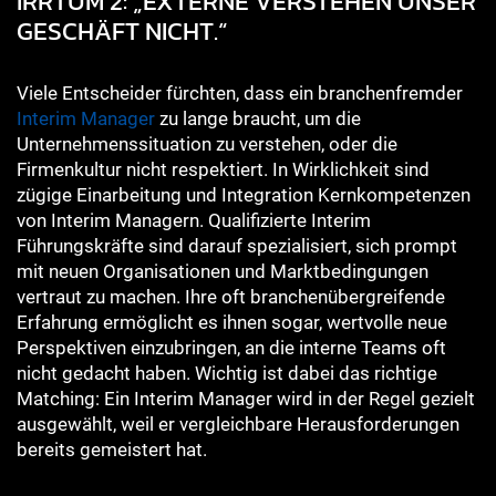
IRRTUM 2: „EXTERNE VERSTEHEN UNSER
GESCHÄFT NICHT.“
Viele Entscheider fürchten, dass ein branchenfremder
Interim Manager
zu lange braucht, um die
Unternehmenssituation zu verstehen, oder die
Firmenkultur nicht respektiert. In Wirklichkeit sind
zügige Einarbeitung und Integration Kernkompetenzen
von Interim Managern. Qualifizierte Interim
Führungskräfte sind darauf spezialisiert, sich prompt
mit neuen Organisationen und Marktbedingungen
vertraut zu machen. Ihre oft branchenübergreifende
Erfahrung ermöglicht es ihnen sogar, wertvolle neue
Perspektiven einzubringen, an die interne Teams oft
nicht gedacht haben. Wichtig ist dabei das richtige
Matching: Ein Interim Manager wird in der Regel gezielt
ausgewählt, weil er vergleichbare Herausforderungen
bereits gemeistert hat.