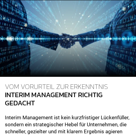
VOM VORURTEIL ZUR ERKENNTNIS
INTERIM MANAGEMENT RICHTIG
GEDACHT
Interim Management ist kein kurzfristiger Lückenfüller,
sondern ein strategischer Hebel für Unternehmen, die
schneller, gezielter und mit klarem Ergebnis agieren