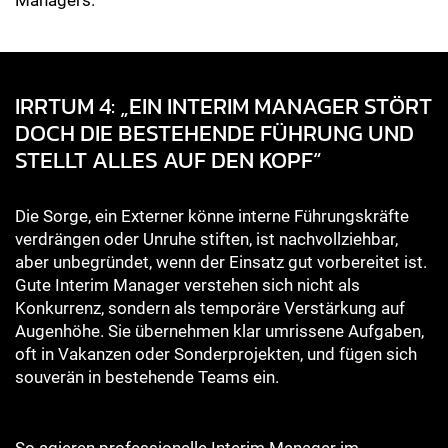
Managers.
IRRTUM 4: „EIN INTERIM MANAGER STÖRT
DOCH DIE BESTEHENDE FÜHRUNG UND
STELLT ALLES AUF DEN KOPF“
Die Sorge, ein Externer könne interne Führungskräfte
verdrängen oder Unruhe stiften, ist nachvollziehbar,
aber unbegründet, wenn der Einsatz gut vorbereitet ist.
Gute Interim Manager verstehen sich nicht als
Konkurrenz, sondern als temporäre Verstärkung auf
Augenhöhe. Sie übernehmen klar umrissene Aufgaben,
oft in Vakanzen oder Sonderprojekten, und fügen sich
souverän in bestehende Teams ein.