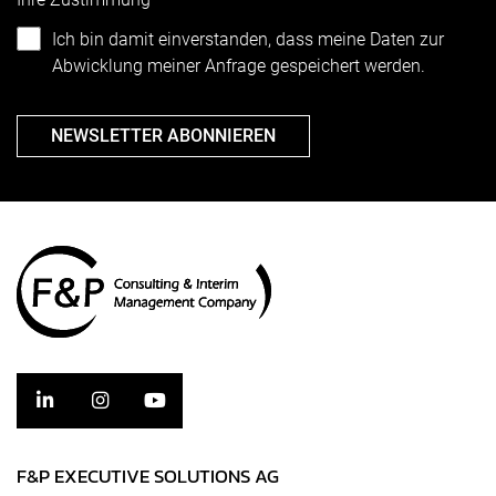
Ich bin damit einverstanden, dass meine Daten zur
Abwicklung meiner Anfrage gespeichert werden.
NEWSLETTER ABONNIEREN
F&P EXECUTIVE SOLUTIONS AG