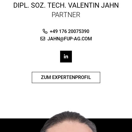
DIPL. SOZ. TECH.
VALENTIN JAHN
PARTNER
+49 176 20075390
JAHN@FUP-AG.COM
ZUM EXPERTENPROFIL