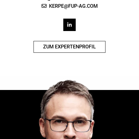
KERPE@FUP-AG.COM
ZUM EXPERTENPROFIL