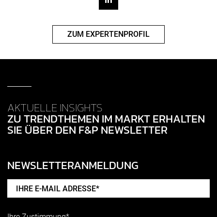
ZUM EXPERTENPROFIL
AKTUELLE INSIGHTS
ZU TRENDTHEMEN IM MARKT ERHALTEN
SIE ÜBER DEN F&P NEWSLETTER
NEWSLETTERANMELDUNG
Ihre Zustimmung*