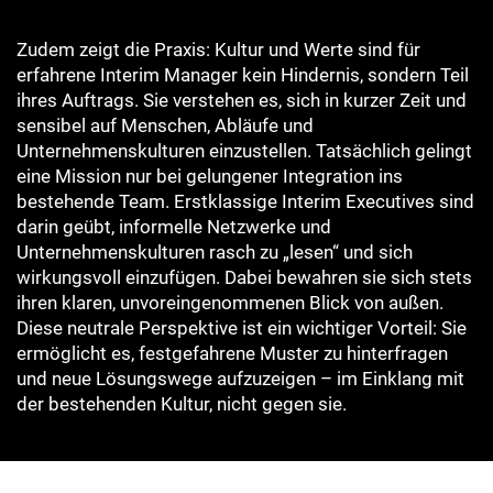
Zudem zeigt die Praxis: Kultur und Werte sind für
erfahrene Interim Manager kein Hindernis, sondern Teil
ihres Auftrags. Sie verstehen es, sich in kurzer Zeit und
sensibel auf Menschen, Abläufe und
Unternehmenskulturen einzustellen. Tatsächlich gelingt
eine Mission nur bei gelungener Integration ins
bestehende Team. Erstklassige Interim Executives sind
darin geübt, informelle Netzwerke und
Unternehmenskulturen rasch zu „lesen“ und sich
wirkungsvoll einzufügen. Dabei bewahren sie sich stets
ihren klaren, unvoreingenommenen Blick von außen.
Diese neutrale Perspektive ist ein wichtiger Vorteil: Sie
ermöglicht es, festgefahrene Muster zu hinterfragen
und neue Lösungswege aufzuzeigen – im Einklang mit
der bestehenden Kultur, nicht gegen sie.