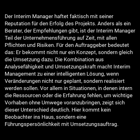
Der Interim Manager haftet faktisch mit seiner
Reputation für den Erfolg des Projekts. Anders als ein
Berater, der Empfehlungen gibt, ist der Interim Manager
Teil der Unternehmensführung auf Zeit, mit allen
Pflichten und Risiken. Für den Auftraggeber bedeutet
das: Er bekommt nicht nur ein Konzept, sondern gleich
die Umsetzung dazu. Die Kombination aus
Analysefähigkeit und Umsetzungskraft macht Interim
Management zu einer intelligenten Lösung, wenn
Veränderungen nicht nur geplant, sondern realisiert
werden sollen. Vor allem in Situationen, in denen intern
die Ressourcen oder die Erfahrung fehlen, um wichtige
Vorhaben ohne Umwege voranzubringen, zeigt sich
dieser Unterschied deutlich. Hier kommt kein
Beobachter ins Haus, sondern eine
Führungspersönlichkeit mit Umsetzungsauftrag.