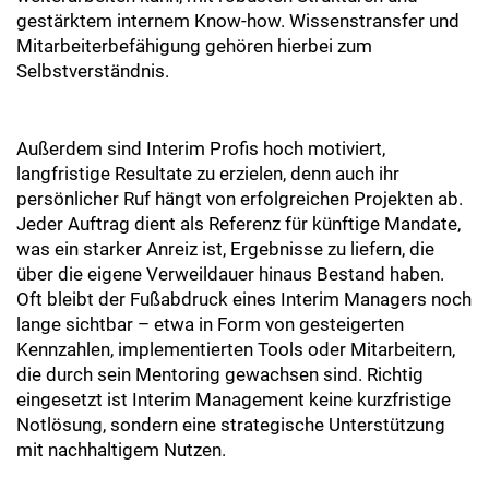
gestärktem internem Know-how. Wissenstransfer und
Mitarbeiterbefähigung gehören hierbei zum
Selbstverständnis.
Außerdem sind Interim Profis hoch motiviert,
langfristige Resultate zu erzielen, denn auch ihr
persönlicher Ruf hängt von erfolgreichen Projekten ab.
Jeder Auftrag dient als Referenz für künftige Mandate,
was ein starker Anreiz ist, Ergebnisse zu liefern, die
über die eigene Verweildauer hinaus Bestand haben.
Oft bleibt der Fußabdruck eines Interim Managers noch
lange sichtbar – etwa in Form von gesteigerten
Kennzahlen, implementierten Tools oder Mitarbeitern,
die durch sein Mentoring gewachsen sind. Richtig
eingesetzt ist Interim Management keine kurzfristige
Notlösung, sondern eine strategische Unterstützung
mit nachhaltigem Nutzen.