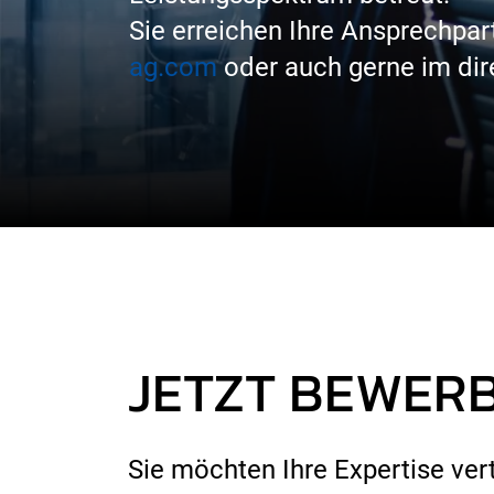
Sie erreichen Ihre Ansprechpar
ag.com
oder auch gerne im dir
JETZT BEWER
Sie möchten Ihre Expertise ve