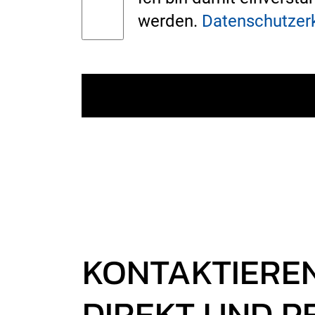
werden.
Datenschutzer
KONTAKTIEREN
DIREKT UND P