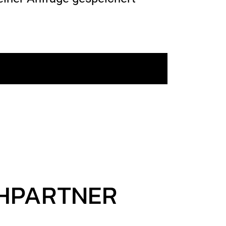
CHPARTNER