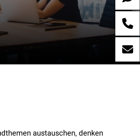
rendthemen austauschen, denken