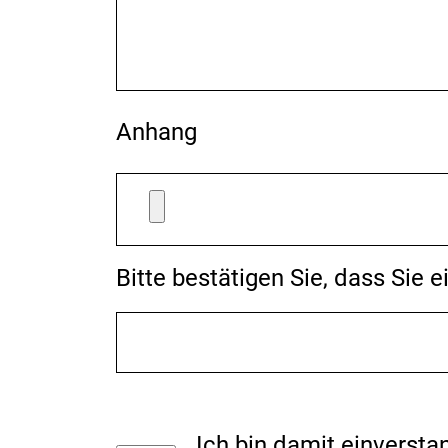
Anhang
Bitte bestätigen Sie, dass Sie 
Ich bin damit einverst