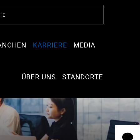
ANCHEN
KARRIERE
MEDIA
ÜBER UNS
STANDORTE