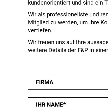
kundenorientiert und sind ein 
Wir als professionellste und r
Mitglied zu werden, um Ihre Ko
vertiefen.
Wir freuen uns auf Ihre aussag
weitere Details der F&P in ein