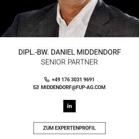
DIPL.-BW.
DANIEL MIDDENDORF
SENIOR PARTNER
+49 176 3031 9691
MIDDENDORF@FUP-AG.COM
ZUM EXPERTENPROFIL