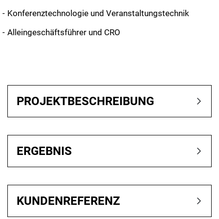
Konferenztechnologie und Veranstaltungstechnik
Alleingeschäftsführer und CRO
PROJEKTBESCHREIBUNG
ERGEBNIS
KUNDENREFERENZ