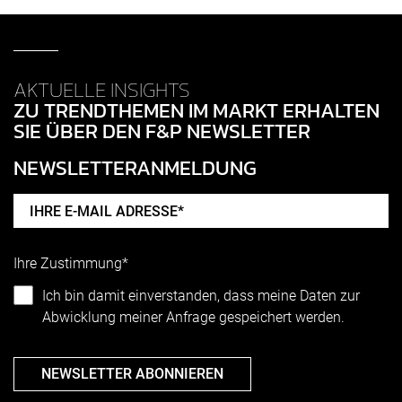
AKTUELLE INSIGHTS
ZU TRENDTHEMEN IM MARKT ERHALTEN
SIE ÜBER DEN F&P NEWSLETTER
NEWSLETTERANMELDUNG
Ihre Zustimmung*
Ich bin damit einverstanden, dass meine Daten zur
Abwicklung meiner Anfrage gespeichert werden.
NEWSLETTER ABONNIEREN