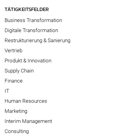
TÄTIGKEITSFELDER
Business Transformation
Digitale Transformation
Restrukturierung & Sanierung
Vertrieb
Produkt & Innovation
Supply Chain
Finance
IT
Human Resources
Marketing
Interim Management
Consulting