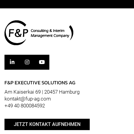
F&P EXECUTIVE SOLUTIONS AG
Am Kaiserkai 69 | 20457 Hamburg
kontakt@fup-ag.com
+49 40 800084592
JETZT KONTAKT AUFNEHMEN