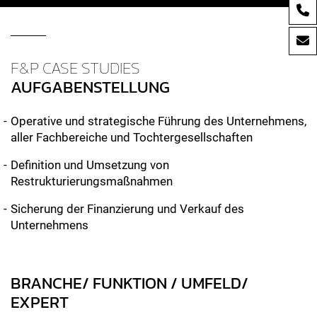
F&P CASE STUDIES
AUFGABENSTELLUNG
Operative und strategische Führung des Unternehmens,
aller Fachbereiche und Tochtergesellschaften
Definition und Umsetzung von
Restrukturierungsmaßnahmen
Sicherung der Finanzierung und Verkauf des
Unternehmens
BRANCHE/ FUNKTION / UMFELD/
EXPERT