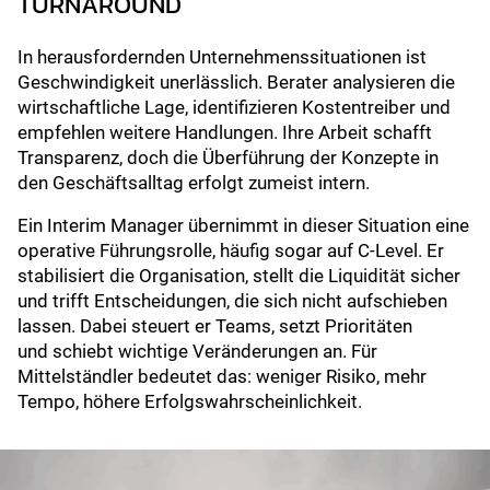
TURNAROUND
In herausfordernden Unternehmenssituationen ist
Geschwindigkeit unerlässlich. Berater analysieren die
wirtschaftliche Lage, identifizieren Kostentreiber und
empfehlen weitere Handlungen. Ihre Arbeit schafft
Transparenz, doch die Überführung der Konzepte in
den Geschäftsalltag erfolgt zumeist intern.
Ein Interim Manager übernimmt in dieser Situation eine
operative Führungsrolle, häufig sogar auf C-Level. Er
stabilisiert die Organisation, stellt die Liquidität sicher
und trifft Entscheidungen, die sich nicht aufschieben
lassen. Dabei steuert er Teams, setzt Prioritäten
und schiebt wichtige Veränderungen an. Für
Mittelständler bedeutet das: weniger Risiko, mehr
Tempo, höhere Erfolgswahrscheinlichkeit.