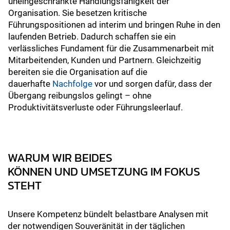
uneingeschränkte Handlungsfähigkeit der
Organisation. Sie besetzen kritische
Führungspositionen ad interim und bringen Ruhe in den
laufenden Betrieb. Dadurch schaffen sie ein
verlässliches Fundament für die Zusammenarbeit mit
Mitarbeitenden, Kunden und Partnern. Gleichzeitig
bereiten sie die Organisation auf die
dauerhafte
Nachfolge
vor und sorgen dafür, dass der
Übergang reibungslos gelingt – ohne
Produktivitätsverluste oder Führungsleerlauf.
WARUM WIR BEIDES
KÖNNEN UND UMSETZUNG IM FOKUS
STEHT
Unsere Kompetenz bündelt belastbare Analysen mit
der notwendigen Souveränität in der täglichen