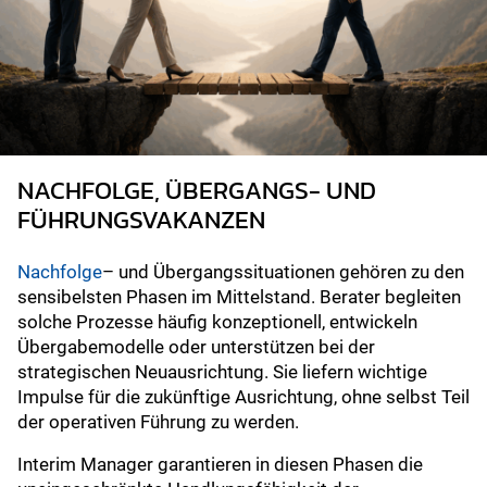
NACHFOLGE, ÜBERGANGS- UND
FÜHRUNGSVAKANZEN
Nachfolge
– und Übergangssituationen gehören zu den
sensibelsten Phasen im Mittelstand. Berater begleiten
solche Prozesse häufig konzeptionell, entwickeln
Übergabemodelle oder unterstützen bei der
strategischen Neuausrichtung. Sie liefern wichtige
Impulse für die zukünftige Ausrichtung, ohne selbst Teil
der operativen Führung zu werden.
Interim Manager garantieren in diesen Phasen die