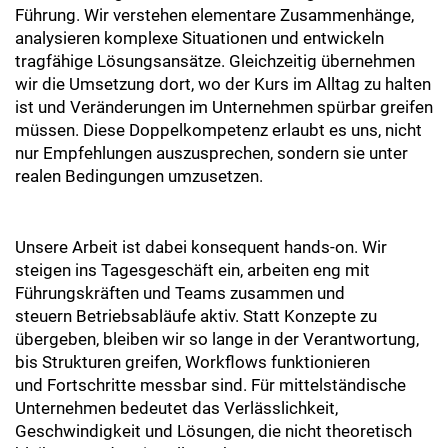
Führung. Wir verstehen elementare Zusammenhänge,
analysieren komplexe Situationen und entwickeln
tragfähige Lösungsansätze. Gleichzeitig übernehmen
wir die Umsetzung dort, wo der Kurs im Alltag zu halten
ist und Veränderungen im Unternehmen spürbar greifen
müssen. Diese Doppelkompetenz erlaubt es uns, nicht
nur Empfehlungen auszusprechen, sondern sie unter
realen Bedingungen umzusetzen.
Unsere Arbeit ist dabei konsequent hands-on. Wir
steigen ins Tagesgeschäft ein, arbeiten eng mit
Führungskräften und Teams zusammen und
steuern Betriebsabläufe aktiv. Statt Konzepte zu
übergeben, bleiben wir so lange in der Verantwortung,
bis Strukturen greifen, Workflows funktionieren
und Fortschritte messbar sind. Für mittelständische
Unternehmen bedeutet das Verlässlichkeit,
Geschwindigkeit und Lösungen, die nicht theoretisch