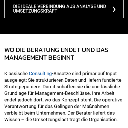
DIE IDEALE VERBINDUNG AUS ANALYSE UND
UMSETZUNGSKRAFT
WO DIE BERATUNG ENDET UND DAS
MANAGEMENT BEGINNT
Klassische
Consulting
-Ansätze sind primär auf Input
ausgelegt: Sie strukturieren Daten und liefern fundierte
Strategiepapiere. Damit schaffen sie die unerlässliche
Grundlage für Management-Beschlüsse. Ihre Arbeit
endet jedoch dort, wo das Konzept steht. Die operative
Verantwortung für das Gelingen der Maßnahmen
verbleibt beim Unternehmen. Der Berater liefert das
Wissen – die Umsetzungslast trägt die Organisation.