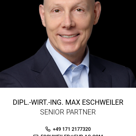
DIPL.-WIRT.-ING.
MAX ESCHWEILER
SENIOR PARTNER
+49 171 2177320