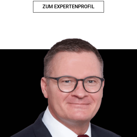
ZUM EXPERTENPROFIL