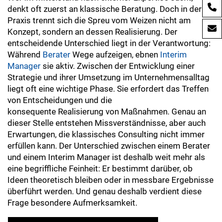
denkt oft zuerst an klassische Beratung. Doch in der
Praxis trennt sich die Spreu vom Weizen nicht am
Konzept, sondern an dessen Realisierung. Der
entscheidende Unterschied liegt in der Verantwortung:
Während
Berater
Wege aufzeigen, ebnen
Interim
Manager
sie aktiv. Zwischen der Entwicklung einer
Strategie und ihrer Umsetzung im Unternehmensalltag
liegt oft eine wichtige Phase. Sie erfordert das Treffen
von Entscheidungen und die
konsequente Realisierung von Maßnahmen. Genau an
dieser Stelle entstehen Missverständnisse, aber auch
Erwartungen, die klassisches Consulting nicht immer
erfüllen kann. Der Unterschied zwischen einem Berater
und einem Interim Manager ist deshalb weit mehr als
eine begriffliche Feinheit: Er bestimmt darüber, ob
Ideen theoretisch bleiben oder in messbare Ergebnisse
überführt werden. Und genau deshalb verdient diese
Frage besondere Aufmerksamkeit.