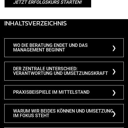
JETZT ERFOLGSKURS STARTEN!
INHALTSVERZEICHNIS
WO DIE BERATUNG ENDET UND DAS
MANAGEMENT BEGINNT
DER ZENTRALE UNTERSCHIED:
VERANTWORTUNG UND UMSETZUNGSKRAFT
PRAXISBEISPIELE IM MITTELSTAND
WARUM WIR BEIDES KÖNNEN UND UMSETZUNG
IM FOKUS STEHT