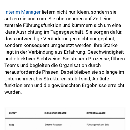
Interim Manager
liefern nicht nur Ideen, sondern sie
setzen sie auch um. Sie übernehmen auf Zeit eine
zentrale Führungsfunktion und kümmern sich um eine
klare Ausrichtung im Tagesgeschäft. Sie sorgen dafür,
dass notwendige Veränderungen nicht nur geplant,
sondern konsequent umgesetzt werden. Ihre Stärke
liegt in der Verbindung aus Erfahrung, Geschwindigkeit
und objektiver Sichtweise. Sie steuern Prozesse, führen
Teams und begleiten die Organisation durch
herausfordernde Phasen. Dabei bleiben sie so lange im
Unternehmen, bis Strukturen stabil sind, Abläufe
funktionieren und die gewünschten Ergebnisse erreicht
wurden.