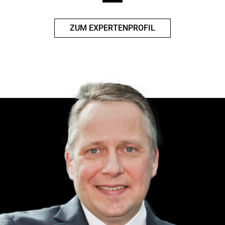
ZUM EXPERTENPROFIL