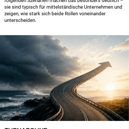
folgenden Szenarien machen das besonders deutlich –
sie sind typisch für mittelständische Unternehmen und
zeigen, wie stark sich beide Rollen voneinander
unterscheiden.