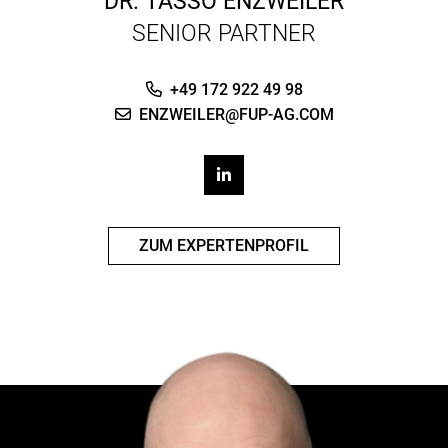
DR.
TASSO ENZWEILER
SENIOR PARTNER
+49 172 922 49 98
ENZWEILER@FUP-AG.COM
ZUM EXPERTENPROFIL