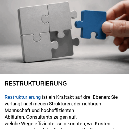
RESTRUKTURIERUNG
Restrukturierung
ist ein Kraftakt auf drei Ebenen: Sie
verlangt nach neuen Strukturen, der richtigen
Mannschaft und hocheffizienten
Abläufen. Consultants zeigen auf,
welche Wege effizienter sein könnten, wo Kosten