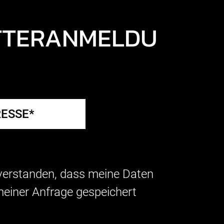
TTERANMELDU
nverstanden, dass meine Daten
einer Anfrage gespeichert