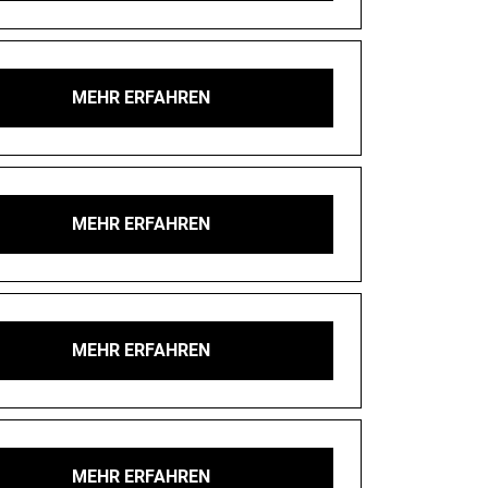
MEHR ERFAHREN
MEHR ERFAHREN
MEHR ERFAHREN
MEHR ERFAHREN