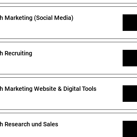
h Marketing (Social Media)
h Recruiting
 Marketing Website & Digital Tools
h Research und Sales