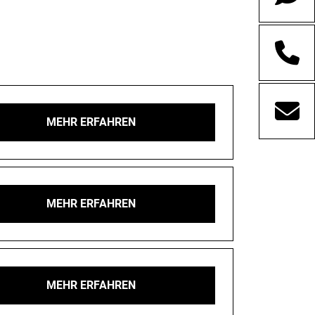
MEHR ERFAHREN
MEHR ERFAHREN
MEHR ERFAHREN