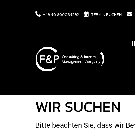
+49 40 800084592
TERMIN BUCHEN
WIR SUCHEN
Bitte beachten Sie, dass wir 