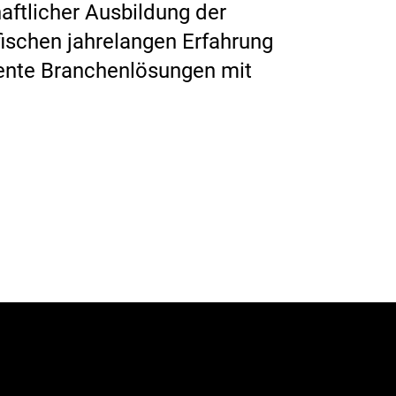
aftlicher Ausbildung der
fischen jahrelangen Erfahrung
iente Branchenlösungen mit