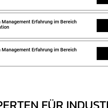
im Management Erfahrung im Bereich
ation
im Management Erfahrung im Bereich
ERTEN FÜR INDUST