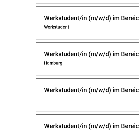
Werkstudent/in (m/w/d) im Bereic
Werkstudent
Werkstudent/in (m/w/d) im Bereic
Hamburg
Werkstudent/in (m/w/d) im Bereich
Werkstudent/in (m/w/d) im Bereic