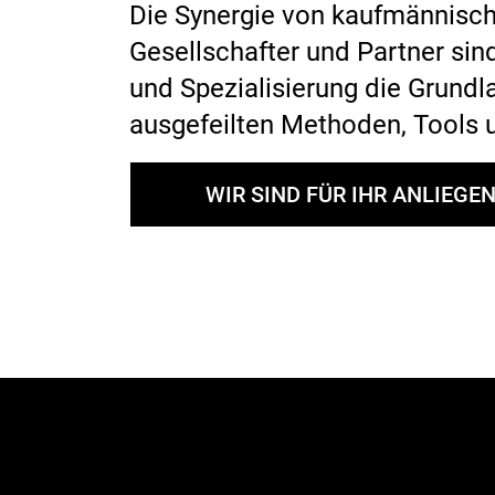
Die Synergie von kaufmännische
Gesellschafter und Partner sin
und Spezialisierung die Grund
ausgefeilten Methoden, Tools
WIR SIND FÜR IHR ANLIEGEN