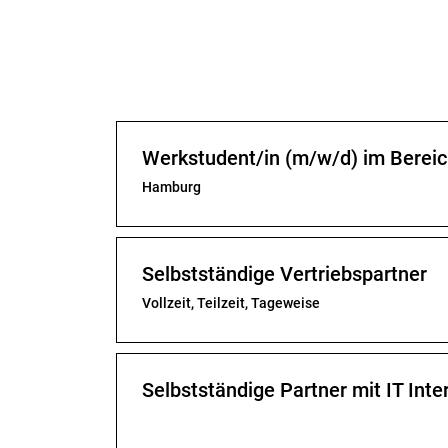
Werkstudent/in (m/w/d) im Bereic
Hamburg
Selbstständige Vertriebspartner
Vollzeit, Teilzeit, Tageweise
Selbstständige Partner mit IT In