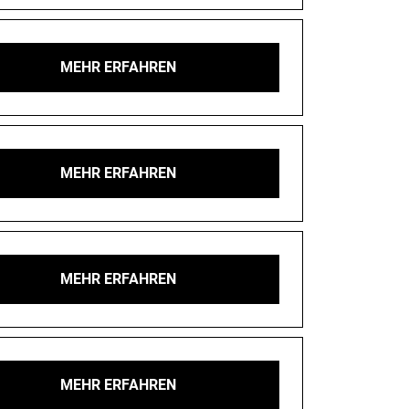
MEHR ERFAHREN
MEHR ERFAHREN
MEHR ERFAHREN
MEHR ERFAHREN