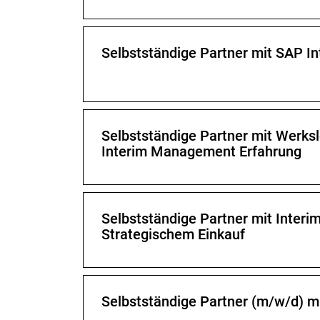
Selbstständige Partner mit SAP 
Selbstständige Partner mit Werksle
Interim Management Erfahrung
Selbstständige Partner mit Inter
Strategischem Einkauf
Selbstständige Partner (m/w/d) 