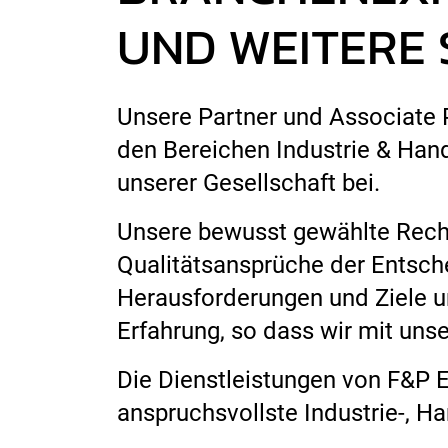
UND WEITERE
Unsere Partner und Associate
den Bereichen Industrie & Hande
unserer Gesellschaft bei.
Unsere bewusst gewählte Recht
Qualitätsansprüche der Entsche
Herausforderungen und Ziele un
Erfahrung, so dass wir mit uns
Die Dienstleistungen von F&P E
anspruchsvollste Industrie-, H