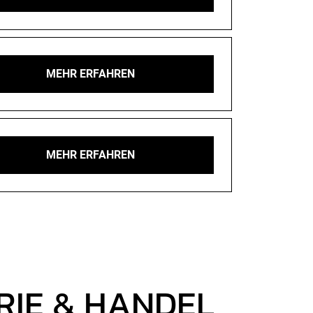
MEHR ERFAHREN
MEHR ERFAHREN
RIE & HANDEL