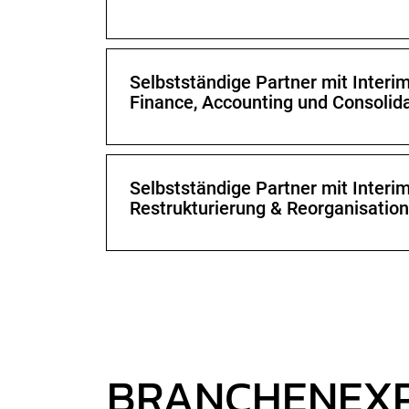
Selbstständige Partner mit Inter
Finance, Accounting und Consolid
Selbstständige Partner mit Inter
Restrukturierung & Reorganisation
BRANCHENEXP