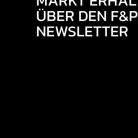
MARKT ERHALT
ÜBER DEN F&P
NEWSLETTER