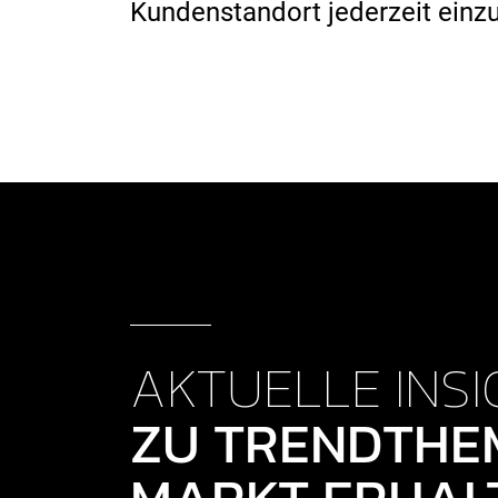
Kundenstandort jederzeit einz
AKTUELLE INSI
ZU TRENDTHE