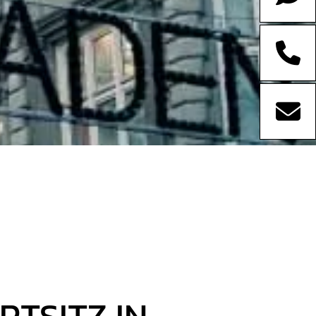
TSITZ IN