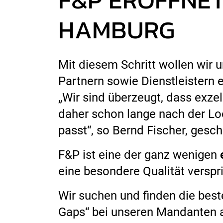
HAMBURG
Mit diesem Schritt wollen wir 
Partnern sowie Dienstleistern
„Wir sind überzeugt, dass exze
daher schon lange nach der Lo
passt“, so Bernd Fischer, gesch
F&P ist eine der ganz wenigen
eine besondere Qualität verspri
Wir suchen und finden die bes
Gaps“ bei unseren Mandanten a