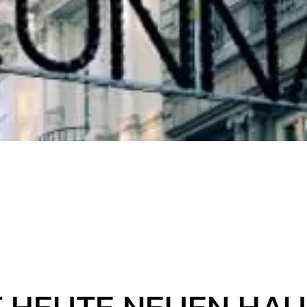
 HEUTE NEUEN HAUP