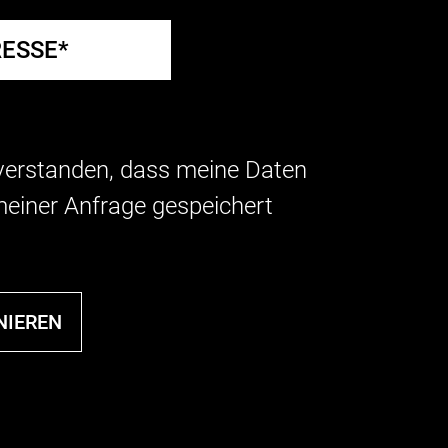
nverstanden, dass meine Daten
einer Anfrage gespeichert
NIEREN