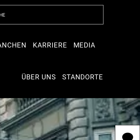
ANCHEN
KARRIERE
MEDIA
ÜBER UNS
STANDORTE