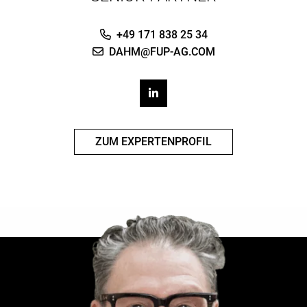
+49 171 838 25 34
DAHM@FUP-AG.COM
ZUM EXPERTENPROFIL