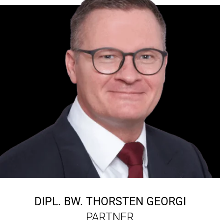
DIPL. BW.
THORSTEN GEORGI
PARTNER