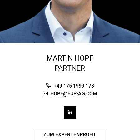
MARTIN HOPF
PARTNER
+49 175 1999 178
HOPF@FUP-AG.COM
ZUM EXPERTENPROFIL