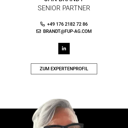
SENIOR PARTNER
+49 176 2182 72 86
BRANDT@FUP-AG.COM
ZUM EXPERTENPROFIL