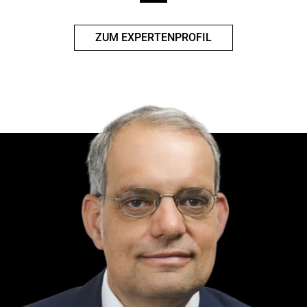
ZUM EXPERTENPROFIL