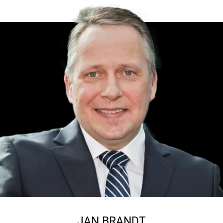
JAN BRANDT