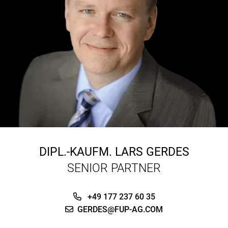
DIPL.-KAUFM.
LARS GERDES
SENIOR PARTNER
+49 177 237 60 35
GERDES@FUP-AG.COM