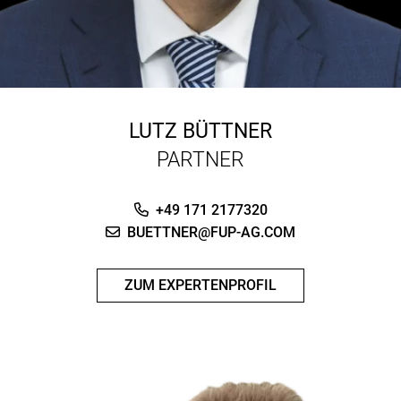
LUTZ BÜTTNER
PARTNER
+49 171 2177320
BUETTNER@FUP-AG.COM
ZUM EXPERTENPROFIL