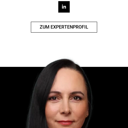
ZUM EXPERTENPROFIL