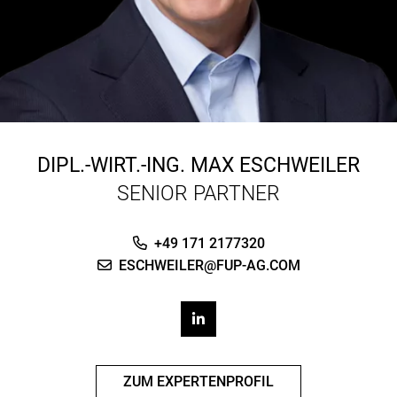
DIPL.-WIRT.-ING.
MAX ESCHWEILER
SENIOR PARTNER
+49 171 2177320
ESCHWEILER@FUP-AG.COM
ZUM EXPERTENPROFIL