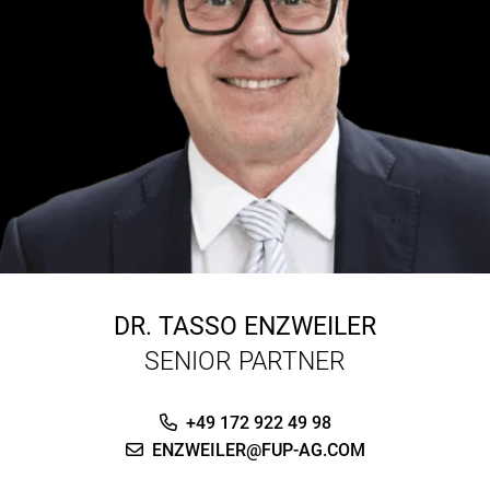
DR.
TASSO ENZWEILER
SENIOR PARTNER
+49 172 922 49 98
ENZWEILER@FUP-AG.COM