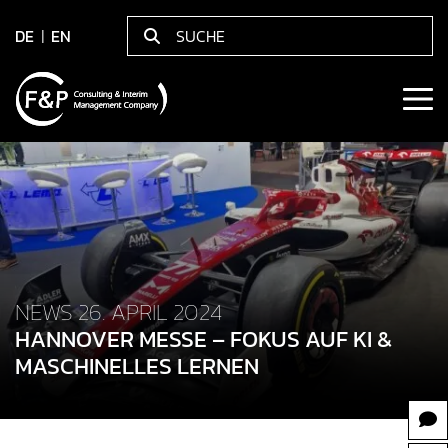
DE
EN
NEWS 26. APRIL 2024
HANNOVER MESSE – FOKUS AUF KI &
MASCHINELLES LERNEN