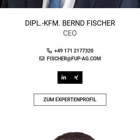
DIPL.-KFM.
BERND FISCHER
CEO
+49 171 2177320
FISCHER@FUP-AG.COM
ZUM EXPERTENPROFIL