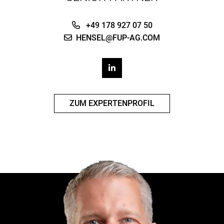
+49 178 927 07 50
HENSEL@FUP-AG.COM
ZUM EXPERTENPROFIL