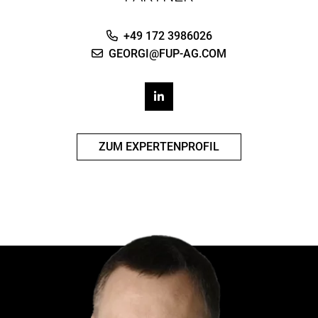
+49 172 3986026
GEORGI@FUP-AG.COM
ZUM EXPERTENPROFIL