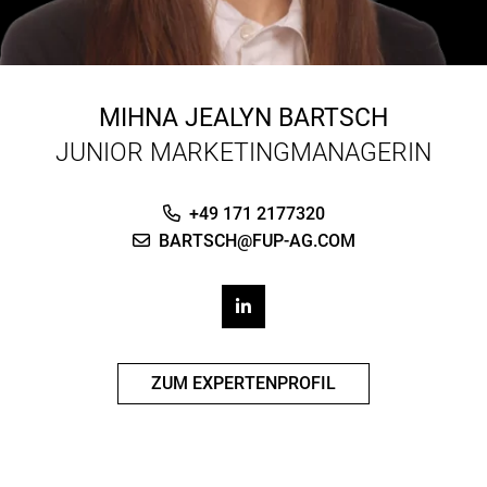
MIHNA JEALYN BARTSCH
JUNIOR MARKETINGMANAGERIN
+49 171 2177320
BARTSCH@FUP-AG.COM
ZUM EXPERTENPROFIL