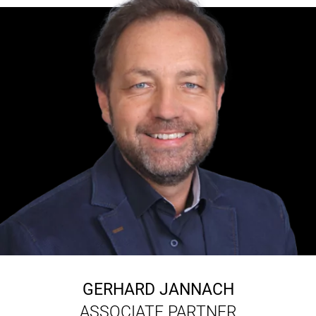
GERHARD JANNACH
ASSOCIATE PARTNER