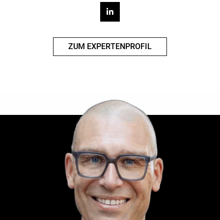
ZUM EXPERTENPROFIL