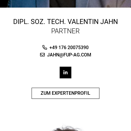
DIPL. SOZ. TECH.
VALENTIN JAHN
PARTNER
+49 176 20075390
JAHN@FUP-AG.COM
ZUM EXPERTENPROFIL