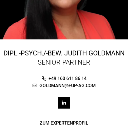
DIPL.-PSYCH./-BEW.
JUDITH GOLDMANN
SENIOR PARTNER
+49 160 611 86 14
GOLDMANN@FUP-AG.COM
ZUM EXPERTENPROFIL