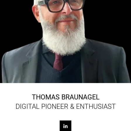
THOMAS BRAUNAGEL
DIGITAL PIONEER & ENTHUSIAST