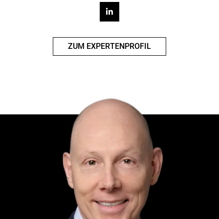
ZUM EXPERTENPROFIL