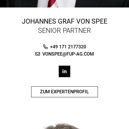
JOHANNES GRAF VON SPEE
SENIOR PARTNER
+49 171 2177320
VONSPEE@FUP-AG.COM
ZUM EXPERTENPROFIL