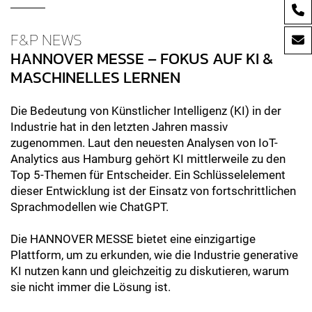
F&P NEWS
HANNOVER MESSE – FOKUS AUF KI &
MASCHINELLES LERNEN
Die Bedeutung von Künstlicher Intelligenz (KI) in der
Industrie hat in den letzten Jahren massiv
zugenommen. Laut den neuesten Analysen von IoT-
Analytics aus Hamburg gehört KI mittlerweile zu den
Top 5-Themen für Entscheider. Ein Schlüsselelement
dieser Entwicklung ist der Einsatz von fortschrittlichen
Sprachmodellen wie ChatGPT.
Die HANNOVER MESSE bietet eine einzigartige
Plattform, um zu erkunden, wie die Industrie generative
KI nutzen kann und gleichzeitig zu diskutieren, warum
sie nicht immer die Lösung ist.