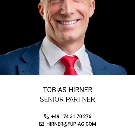
TOBIAS HIRNER
SENIOR PARTNER
+49 174 31 70 276
HIRNER@FUP-AG.COM