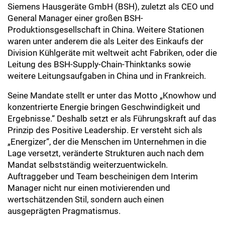
Siemens Hausgeräte GmbH (BSH), zuletzt als CEO und
General Manager einer großen BSH-
Produktionsgesellschaft in China. Weitere Stationen
waren unter anderem die als Leiter des Einkaufs der
Division Kühlgeräte mit weltweit acht Fabriken, oder die
Leitung des BSH-Supply-Chain-Thinktanks sowie
weitere Leitungsaufgaben in China und in Frankreich.
Seine Mandate stellt er unter das Motto „Knowhow und
konzentrierte Energie bringen Geschwindigkeit und
Ergebnisse.“ Deshalb setzt er als Führungskraft auf das
Prinzip des Positive Leadership. Er versteht sich als
„Energizer“, der die Menschen im Unternehmen in die
Lage versetzt, veränderte Strukturen auch nach dem
Mandat selbstständig weiterzuentwickeln.
Auftraggeber und Team bescheinigen dem Interim
Manager nicht nur einen motivierenden und
wertschätzenden Stil, sondern auch einen
ausgeprägten Pragmatismus.