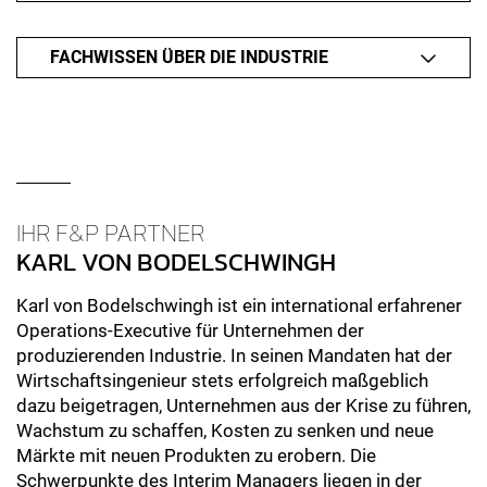
FACHWISSEN ÜBER DIE INDUSTRIE
IHR F&P PARTNER
KARL VON BODELSCHWINGH
Karl von Bodelschwingh ist ein international erfahrener
Operations-Executive für Unternehmen der
produzierenden Industrie. In seinen Mandaten hat der
Wirtschaftsingenieur stets erfolgreich maßgeblich
dazu beigetragen, Unternehmen aus der Krise zu führen,
Wachstum zu schaffen, Kosten zu senken und neue
Märkte mit neuen Produkten zu erobern. Die
Schwerpunkte des Interim Managers liegen in der