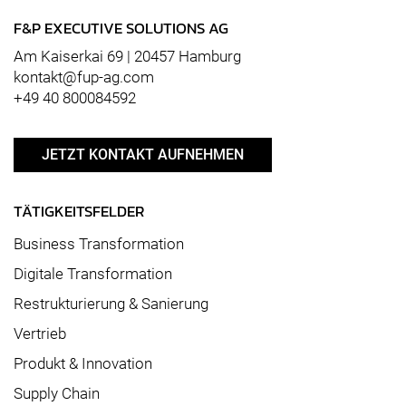
F&P EXECUTIVE SOLUTIONS AG
Am Kaiserkai 69 | 20457 Hamburg
kontakt@fup-ag.com
+49 40 800084592
JETZT KONTAKT AUFNEHMEN
TÄTIGKEITSFELDER
Business Transformation
Digitale Transformation
Restrukturierung & Sanierung
Vertrieb
Produkt & Innovation
Supply Chain