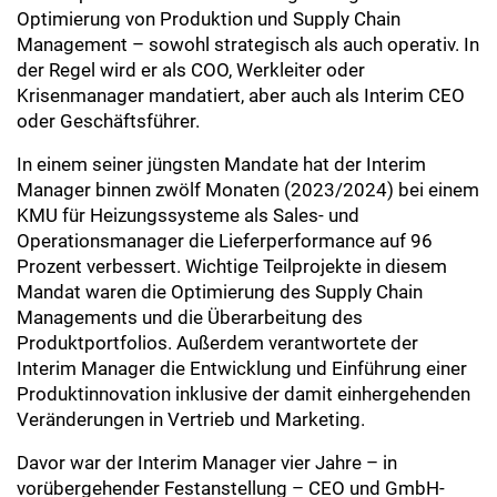
Optimierung von Produktion und Supply Chain
Management – sowohl strategisch als auch operativ. In
der Regel wird er als COO, Werkleiter oder
Krisenmanager mandatiert, aber auch als Interim CEO
oder Geschäftsführer.
In einem seiner jüngsten Mandate hat der Interim
Manager binnen zwölf Monaten (2023/2024) bei einem
KMU für Heizungssysteme als Sales- und
Operationsmanager die Lieferperformance auf 96
Prozent verbessert. Wichtige Teilprojekte in diesem
Mandat waren die Optimierung des Supply Chain
Managements und die Überarbeitung des
Produktportfolios. Außerdem verantwortete der
Interim Manager die Entwicklung und Einführung einer
Produktinnovation inklusive der damit einhergehenden
Veränderungen in Vertrieb und Marketing.
Davor war der Interim Manager vier Jahre – in
vorübergehender Festanstellung – CEO und GmbH-