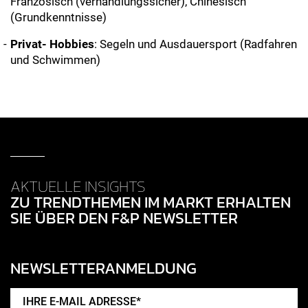
Französisch (verhandlungssicher), Chinesisch
(Grundkenntnisse)
Privat- Hobbies
: Segeln und Ausdauersport (Radfahren
und Schwimmen)
AKTUELLE INSIGHTS
ZU TRENDTHEMEN IM MARKT ERHALTEN
SIE ÜBER DEN F&P NEWSLETTER
NEWSLETTERANMELDUNG