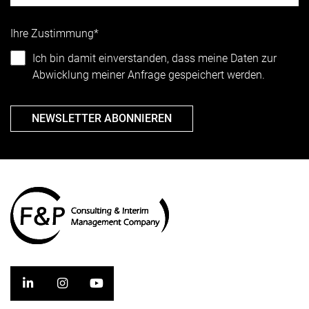
Ihre Zustimmung*
Ich bin damit einverstanden, dass meine Daten zur
Abwicklung meiner Anfrage gespeichert werden.
NEWSLETTER ABONNIEREN