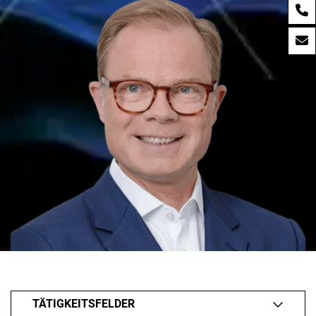
TÄTIGKEITSFELDER