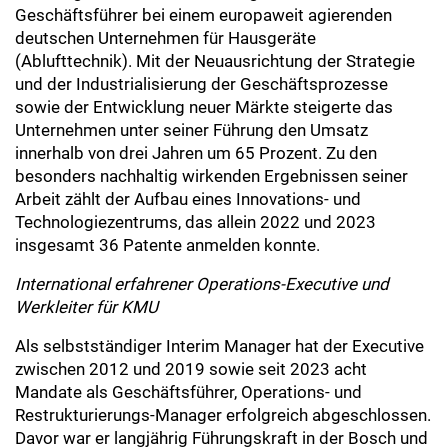
Geschäftsführer bei einem europaweit agierenden
deutschen Unternehmen für Hausgeräte
(Ablufttechnik). Mit der Neuausrichtung der Strategie
und der Industrialisierung der Geschäftsprozesse
sowie der Entwicklung neuer Märkte steigerte das
Unternehmen unter seiner Führung den Umsatz
innerhalb von drei Jahren um 65 Prozent. Zu den
besonders nachhaltig wirkenden Ergebnissen seiner
Arbeit zählt der Aufbau eines Innovations- und
Technologiezentrums, das allein 2022 und 2023
insgesamt 36 Patente anmelden konnte.
International erfahrener Operations-Executive und
Werkleiter für KMU
Als selbstständiger Interim Manager hat der Executive
zwischen 2012 und 2019 sowie seit 2023 acht
Mandate als Geschäftsführer, Operations- und
Restrukturierungs-Manager erfolgreich abgeschlossen.
Davor war er langjährig Führungskraft in der Bosch und