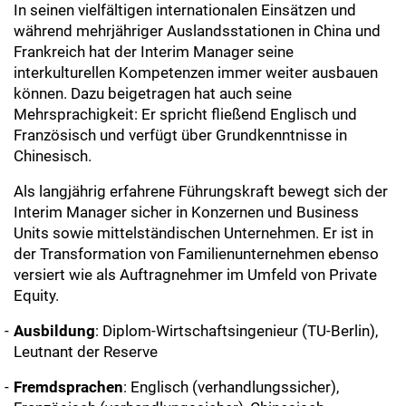
In seinen vielfältigen internationalen Einsätzen und
während mehrjähriger Auslandsstationen in China und
Frankreich hat der Interim Manager seine
interkulturellen Kompetenzen immer weiter ausbauen
können. Dazu beigetragen hat auch seine
Mehrsprachigkeit: Er spricht fließend Englisch und
Französisch und verfügt über Grundkenntnisse in
Chinesisch.
Als langjährig erfahrene Führungskraft bewegt sich der
Interim Manager sicher in Konzernen und Business
Units sowie mittelständischen Unternehmen. Er ist in
der Transformation von Familienunternehmen ebenso
versiert wie als Auftragnehmer im Umfeld von Private
Equity.
Ausbildung
: Diplom-Wirtschaftsingenieur (TU-Berlin),
Leutnant der Reserve
Fremdsprachen
: Englisch (verhandlungssicher),