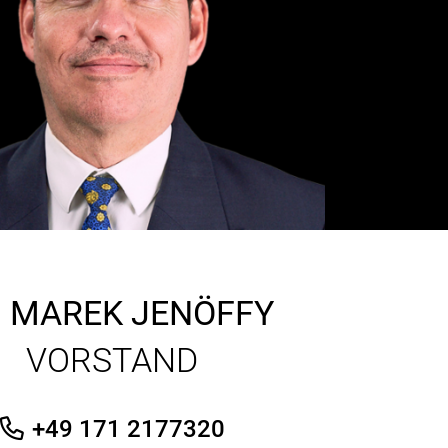
.
MAREK JENÖFFY
VORSTAND
+49 171 2177320