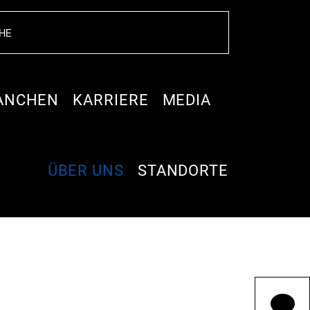
ANCHEN
KARRIERE
MEDIA
ÜBER UNS
STANDORTE