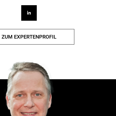
ZUM EXPERTENPROFIL