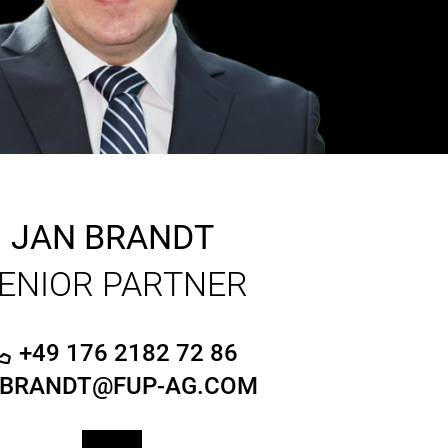
JAN BRANDT
ENIOR PARTNER
+49 176 2182 72 86
BRANDT@FUP-AG.COM