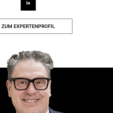
ZUM EXPERTENPROFIL