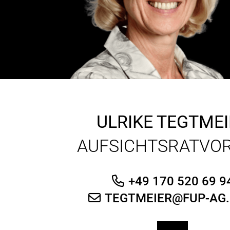
ULRIKE TEGTMEI
AUFSICHTSRATVOR
+49 170 520 69 9
TEGTMEIER@FUP-AG