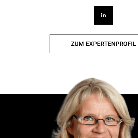
ZUM EXPERTENPROFIL