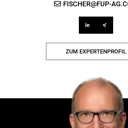
FISCHER@FUP-AG.
ZUM EXPERTENPROFIL