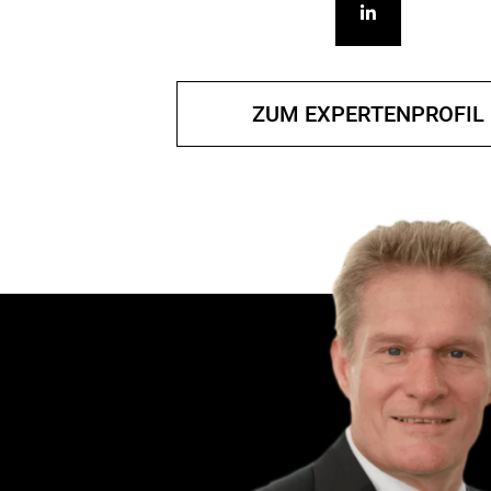
ZUM EXPERTENPROFIL