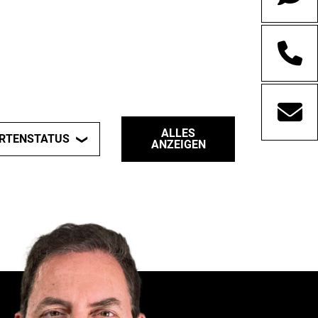
ALLES
RTENSTATUS
ANZEIGEN