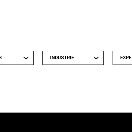
S
INDUSTRIE
EXPE