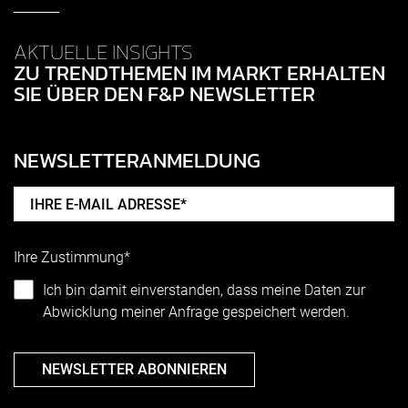
AKTUELLE INSIGHTS
ZU TRENDTHEMEN IM MARKT ERHALTEN
SIE ÜBER DEN F&P NEWSLETTER
NEWSLETTERANMELDUNG
Ihre Zustimmung*
Ich bin damit einverstanden, dass meine Daten zur
Abwicklung meiner Anfrage gespeichert werden.
NEWSLETTER ABONNIEREN