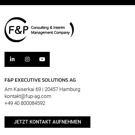
F&P EXECUTIVE SOLUTIONS AG
Am Kaiserkai 69 | 20457 Hamburg
kontakt@fup-ag.com
+49 40 800084592
JETZT KONTAKT AUFNEHMEN