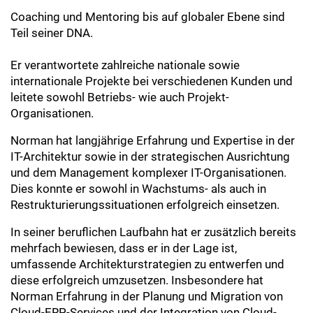
Coaching und Mentoring bis auf globaler Ebene sind
Teil seiner DNA.
Er verantwortete zahlreiche nationale sowie
internationale Projekte bei verschiedenen Kunden und
leitete sowohl Betriebs- wie auch Projekt-
Organisationen.
Norman hat langjährige Erfahrung und Expertise in der
IT-Architektur sowie in der strategischen Ausrichtung
und dem Management komplexer IT-Organisationen.
Dies konnte er sowohl in Wachstums- als auch in
Restrukturierungssituationen erfolgreich einsetzen.
In seiner beruflichen Laufbahn hat er zusätzlich bereits
mehrfach bewiesen, dass er in der Lage ist,
umfassende Architekturstrategien zu entwerfen und
diese erfolgreich umzusetzen. Insbesondere hat
Norman Erfahrung in der Planung und Migration von
Cloud-ERP-Services und der Integration von Cloud-