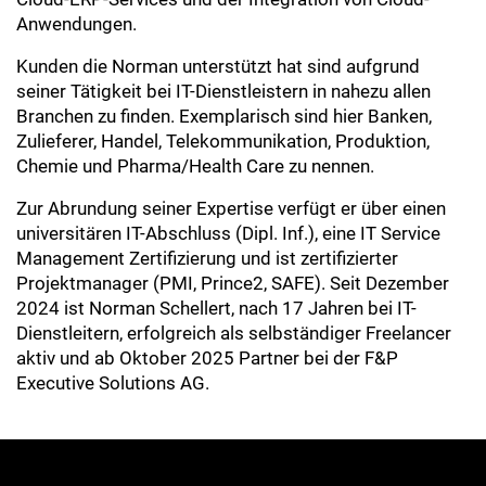
Anwendungen.
Kunden die Norman unterstützt hat sind aufgrund
seiner Tätigkeit bei IT-Dienstleistern in nahezu allen
Branchen zu finden. Exemplarisch sind hier Banken,
Zulieferer, Handel, Telekommunikation, Produktion,
Chemie und Pharma/Health Care zu nennen.
Zur Abrundung seiner Expertise verfügt er über einen
universitären IT-Abschluss (Dipl. Inf.), eine IT Service
Management Zertifizierung und ist zertifizierter
Projektmanager (PMI, Prince2, SAFE). Seit Dezember
2024 ist Norman Schellert, nach 17 Jahren bei IT-
Dienstleitern, erfolgreich als selbständiger Freelancer
aktiv und ab Oktober 2025 Partner bei der F&P
Executive Solutions AG.