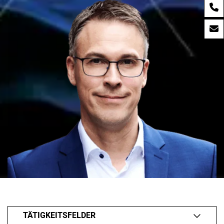
TÄTIGKEITSFELDER