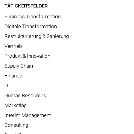
TÄTIGKEITSFELDER
Business Transformation
Digitale Transformation
Restrukturierung & Sanierung
Vertrieb
Produkt & Innovation
Supply Chain
Finance
IT
Human Resources
Marketing
Interim Management
Consulting