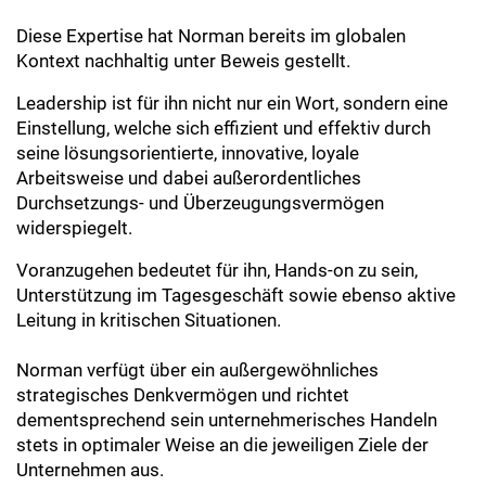
Diese Expertise hat Norman bereits im globalen
Kontext nachhaltig unter Beweis gestellt.
Leadership ist für ihn nicht nur ein Wort, sondern eine
Einstellung, welche sich effizient und effektiv durch
seine lösungsorientierte, innovative, loyale
Arbeitsweise und dabei außerordentliches
Durchsetzungs- und Überzeugungsvermögen
widerspiegelt.
Voranzugehen bedeutet für ihn, Hands-on zu sein,
Unterstützung im Tagesgeschäft sowie ebenso aktive
Leitung in kritischen Situationen.
Norman verfügt über ein außergewöhnliches
strategisches Denkvermögen und richtet
dementsprechend sein unternehmerisches Handeln
stets in optimaler Weise an die jeweiligen Ziele der
Unternehmen aus.