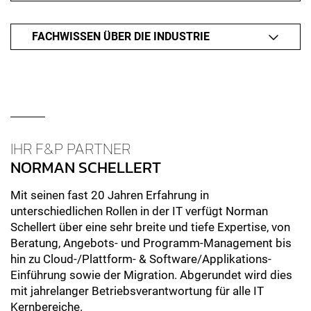
FACHWISSEN ÜBER DIE INDUSTRIE
IHR F&P PARTNER
NORMAN SCHELLERT
Mit seinen fast 20 Jahren Erfahrung in
unterschiedlichen Rollen in der IT verfügt Norman
Schellert über eine sehr breite und tiefe Expertise, von
Beratung, Angebots- und Programm-Management bis
hin zu Cloud-/Plattform- & Software/Applikations-
Einführung sowie der Migration. Abgerundet wird dies
mit jahrelanger Betriebsverantwortung für alle IT
Kernbereiche.