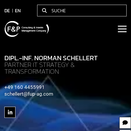
DE
EN
DIPL.-INF. NORMAN SCHELLERT
PARTNER IT STRATEGY &
TRANSFORMATION
+49 160 4455991
schellert@fup-ag.com