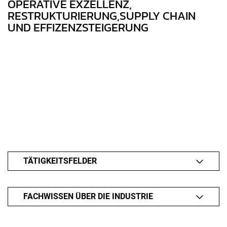
OPERATIVE EXZELLENZ,
RESTRUKTURIERUNG,SUPPLY CHAIN
UND EFFIZENZSTEIGERUNG
EFFIZIENZSTEIGERUNG
EFFIZIENZSTEIGERUNG
EFFIZIENZSTEIGERUNG
TÄTIGKEITSFELDER
FACHWISSEN ÜBER DIE INDUSTRIE