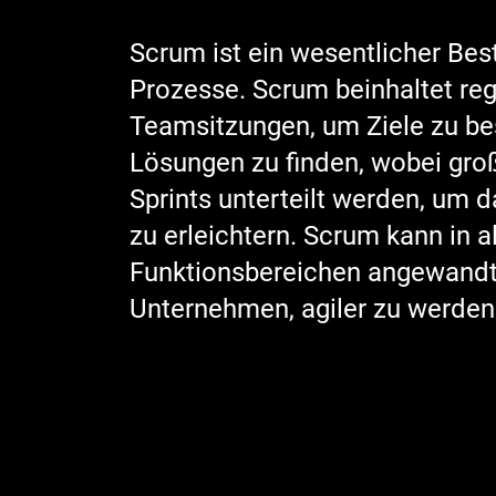
Scrum ist ein wesentlicher Best
Prozesse. Scrum beinhaltet re
Teamsitzungen, um Ziele zu b
Lösungen zu finden, wobei groß
Sprints unterteilt werden, um
zu erleichtern. Scrum kann in a
Funktionsbereichen angewandt 
Unternehmen, agiler zu werden