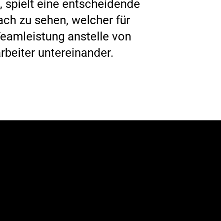
, spielt eine entscheidende
oach zu sehen, welcher für
eamleistung anstelle von
rbeiter untereinander.