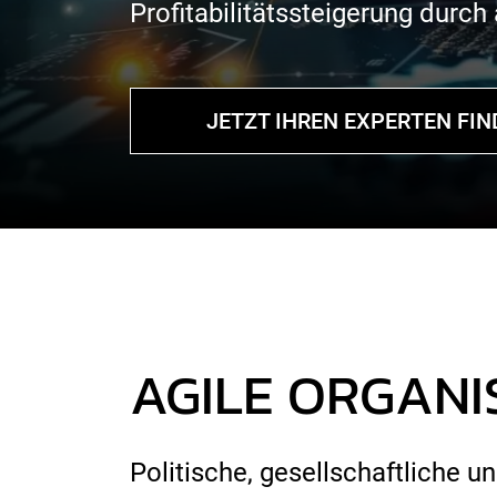
Profitabilitätssteigerung durch
JETZT IHREN EXPERTEN FI
AGILE ORGANI
Politische, gesellschaftliche 