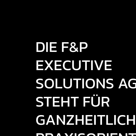
DIE F&P
EXECUTIVE
SOLUTIONS A
STEHT FÜR
GANZHEITLICH