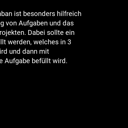
ban ist besonders hilfreich
ung von Aufgaben und das
jekten. Dabei sollte ein
lt werden, welches in 3
wird und dann mit
e Aufgabe befüllt wird.