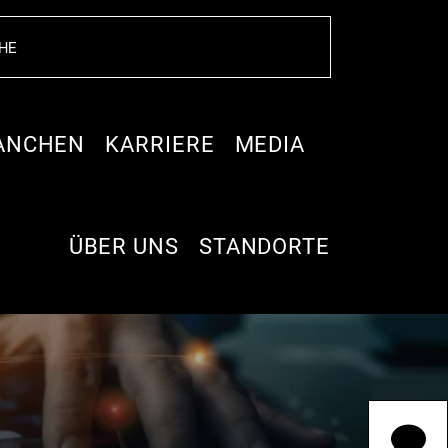
ANCHEN
KARRIERE
MEDIA
ÜBER UNS
STANDORTE