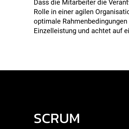
Dass die Mitarbeiter die Veran
Rolle in einer agilen Organisat
optimale Rahmenbedingungen so
Einzelleistung und achtet auf e
SCRUM