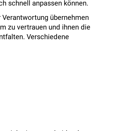
ich schnell anpassen können.
er Verantwortung übernehmen
am zu vertrauen und ihnen die
entfalten. Verschiedene