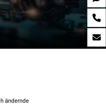
ich ändernde