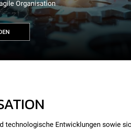
 agile Organisation
NDEN
SATION
und technologische Entwicklungen sowie s