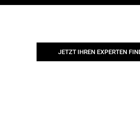
JETZT IHREN EXPERTEN FI