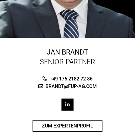
JAN BRANDT
SENIOR PARTNER
+49 176 2182 72 86
BRANDT@FUP-AG.COM
ZUM EXPERTENPROFIL