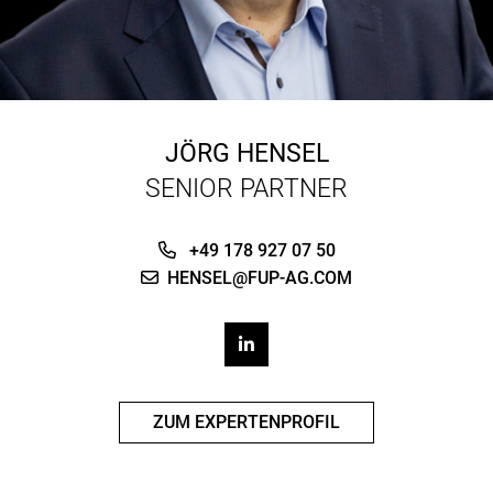
JÖRG HENSEL
SENIOR PARTNER
+49 178 927 07 50
HENSEL@FUP-AG.COM
ZUM EXPERTENPROFIL