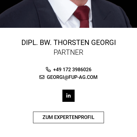
DIPL. BW.
THORSTEN GEORGI
PARTNER
+49 172 3986026
GEORGI@FUP-AG.COM
ZUM EXPERTENPROFIL