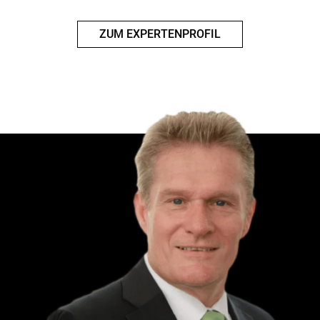
ZUM EXPERTENPROFIL