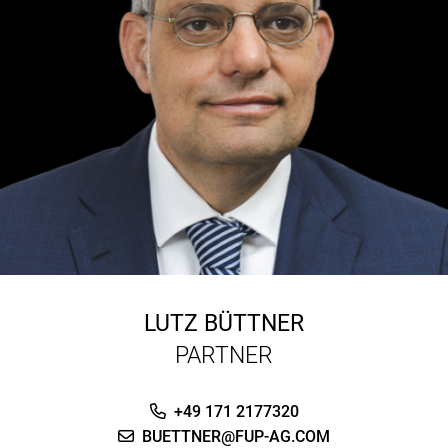
LUTZ BÜTTNER
PARTNER
+49 171 2177320
BUETTNER@FUP-AG.COM