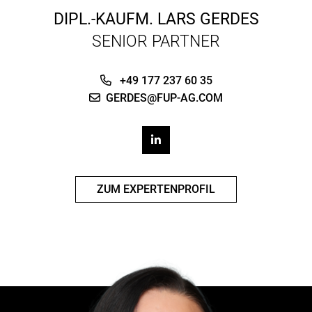
DIPL.-KAUFM.
LARS GERDES
SENIOR PARTNER
+49 177 237 60 35
GERDES@FUP-AG.COM
ZUM EXPERTENPROFIL