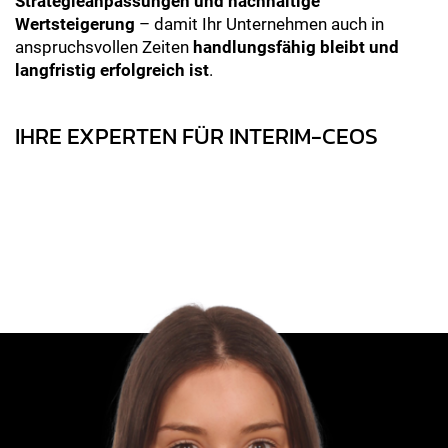
Strategieanpassungen und nachhaltige
Wertsteigerung
– damit Ihr Unternehmen auch in
anspruchsvollen Zeiten
handlungsfähig bleibt und
langfristig erfolgreich ist
.
IHRE EXPERTEN FÜR INTERIM-CEOS