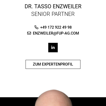
DR.
TASSO ENZWEILER
SENIOR PARTNER
+49 172 922 49 98
ENZWEILER@FUP-AG.COM
ZUM EXPERTENPROFIL