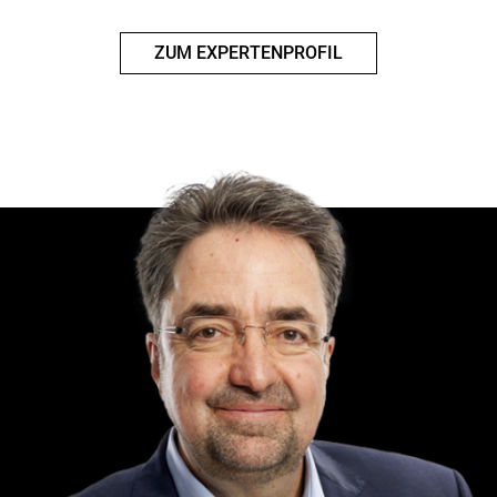
ZUM EXPERTENPROFIL