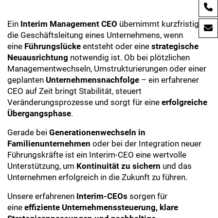
Ein
Interim Management
CEO
übernimmt kurzfristig
die Geschäftsleitung eines Unternehmens, wenn
eine
Führungslücke
entsteht oder eine
strategische
Neuausrichtung
notwendig ist. Ob bei plötzlichen
Managementwechseln, Umstrukturierungen oder einer
geplanten
Unternehmensnachfolge
– ein erfahrener
CEO auf Zeit bringt Stabilität, steuert
Veränderungsprozesse und sorgt für eine
erfolgreiche
Übergangsphase
.
Gerade bei
Generationenwechseln in
Familienunternehmen
oder bei der Integration neuer
Führungskräfte ist ein Interim-CEO eine wertvolle
Unterstützung, um
Kontinuität zu sichern
und das
Unternehmen erfolgreich in die Zukunft zu führen.
Unsere erfahrenen
Interim-CEOs
sorgen für
eine
effiziente Unternehmenssteuerung, klare