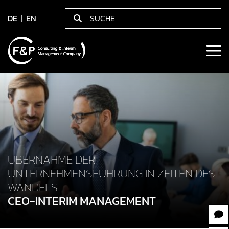
DE
EN
ÜBERNAHME DER
UNTERNEHMENSFÜHRUNG IN ZEITEN DES
WANDELS
CEO-INTERIM MANAGEMENT