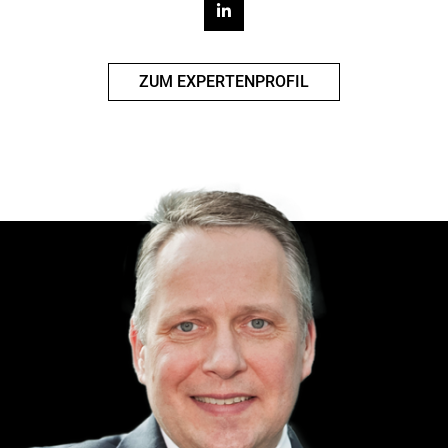
ZUM EXPERTENPROFIL