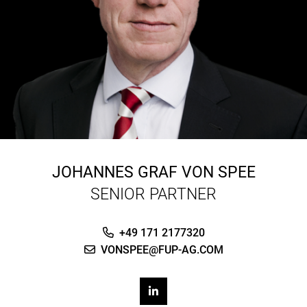
JOHANNES GRAF VON SPEE
SENIOR PARTNER
+49 171 2177320
VONSPEE@FUP-AG.COM