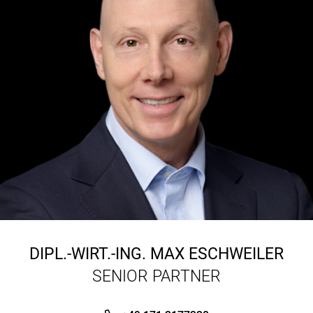
DIPL.-WIRT.-ING.
MAX ESCHWEILER
SENIOR PARTNER