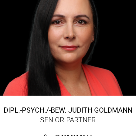
DIPL.-PSYCH./-BEW.
JUDITH GOLDMANN
SENIOR PARTNER