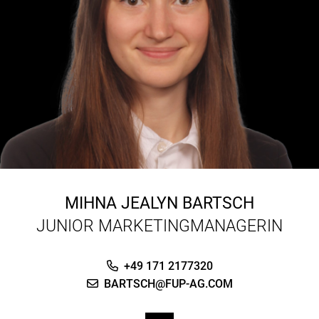
MIHNA JEALYN BARTSCH
JUNIOR MARKETINGMANAGERIN
+49 171 2177320
BARTSCH@FUP-AG.COM