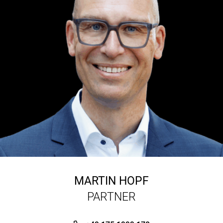
MARTIN HOPF
PARTNER