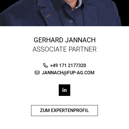
GERHARD JANNACH
ASSOCIATE PARTNER
+49 171 2177320
JANNACH@FUP-AG.COM
ZUM EXPERTENPROFIL