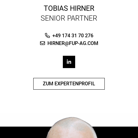
TOBIAS HIRNER
SENIOR PARTNER
+49 174 31 70 276
HIRNER@FUP-AG.COM
ZUM EXPERTENPROFIL