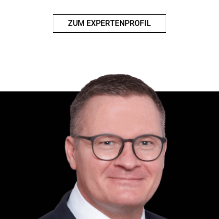
ZUM EXPERTENPROFIL