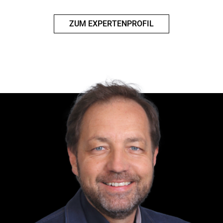
ZUM EXPERTENPROFIL