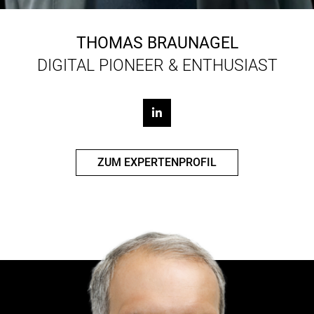
THOMAS BRAUNAGEL
DIGITAL PIONEER & ENTHUSIAST
ZUM EXPERTENPROFIL