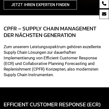
JETZT IHREN EXPERTEN FINDEN
CPFR – SUPPLY CHAIN MANAGEMENT
DER NÄCHSTEN GENERATION
Zum unserem Leistungsspektrum gehören exzellente
Supply Chain Lösungen zur dauerhaften
Implementierung von Efficient Customer Response
(ECR) und Collaborative Planning Forecasting and
Replenishment (CPFR) Konzepten, also modernsten
Supply Chain Instrumenten.
EFFICIENT CUSTOMER RESPONSE (ECR)