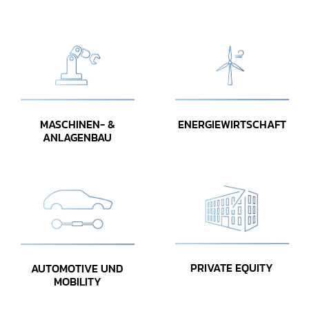
MASCHINEN- &
ENERGIEWIRTSCHAFT
ANLAGENBAU
PRIVATE EQUITY
AUTOMOTIVE UND
MOBILITY