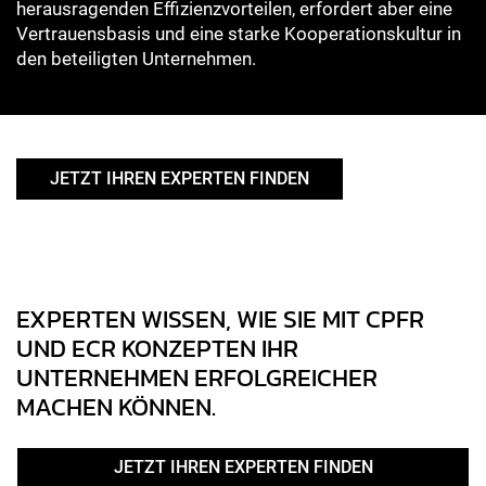
herausragenden Effizienzvorteilen, erfordert aber eine
Vertrauensbasis und eine starke Kooperationskultur in
den beteiligten Unternehmen.
JETZT IHREN EXPERTEN FINDEN
EXPERTEN WISSEN, WIE SIE MIT CPFR
UND ECR KONZEPTEN IHR
UNTERNEHMEN ERFOLGREICHER
MACHEN KÖNNEN.
JETZT IHREN EXPERTEN FINDEN