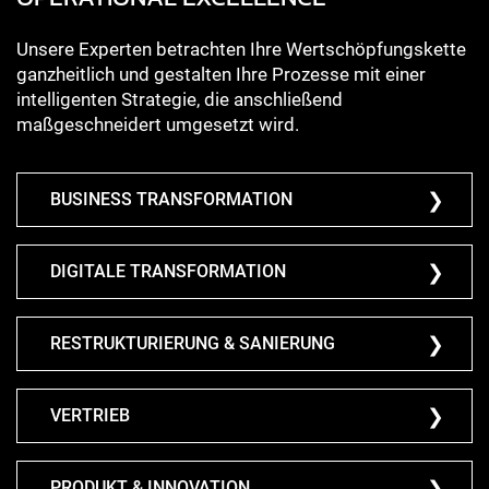
Unsere Experten betrachten Ihre Wertschöpfungskette
ganzheitlich und gestalten Ihre Prozesse mit einer
intelligenten Strategie, die anschließend
maßgeschneidert umgesetzt wird.
BUSINESS TRANSFORMATION
DIGITALE TRANSFORMATION
RESTRUKTURIERUNG & SANIERUNG
VERTRIEB
PRODUKT & INNOVATION