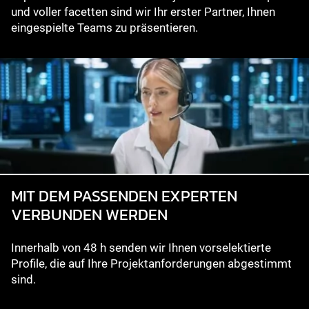
und voller facetten sind wir Ihr erster Partner, Ihnen
eingespielte Teams zu präsentieren.
MIT DEM PASSENDEN EXPERTEN
VERBUNDEN WERDEN
Innerhalb von 48 h senden wir Ihnen vorselektierte
Profile, die auf Ihre Projektanforderungen abgestimmt
sind.