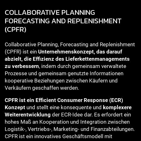
COLLABORATIVE PLANNING
FORECASTING AND REPLENISHMENT
(CPFR)
Collaborative Planning, Forecasting and Replenishment
(CPFR) ist ein
Unternehmenskonzept, das darauf
abzielt, die Effizienz des Lieferkettenmanagements
zu verbessern
, indem durch gemeinsam verwaltete
Prozesse und gemeinsam genutzte Informationen
kooperative Beziehungen zwischen Käufern und
Verkäufern geschaffen werden.
CPFR ist ein Efficient Consumer Response (ECR)
Konzept
und stellt eine konsequente und
komplexere
Weiterentwicklung
der ECR-Idee dar. Es erfordert ein
hohes Maß an Kooperation und Integration zwischen
Logistik-, Vertriebs-, Marketing- und Finanzabteilungen.
CPFR ist ein innovatives Geschäftsmodell mit