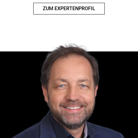
ZUM EXPERTENPROFIL