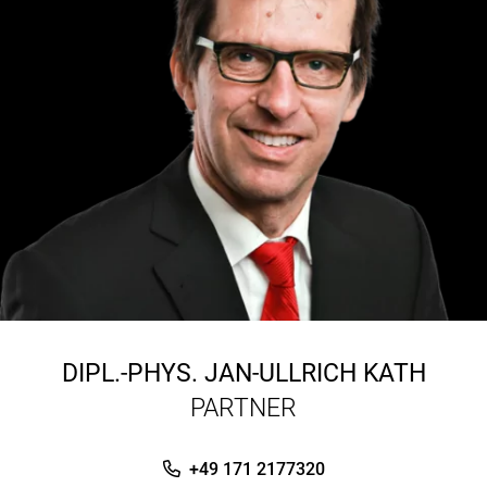
DIPL.-PHYS.
JAN-ULLRICH KATH
PARTNER
+49 171 2177320