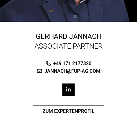
GERHARD JANNACH
ASSOCIATE PARTNER
+49 171 2177320
JANNACH@FUP-AG.COM
ZUM EXPERTENPROFIL