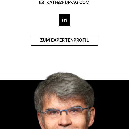
KATH@FUP-AG.COM
ZUM EXPERTENPROFIL