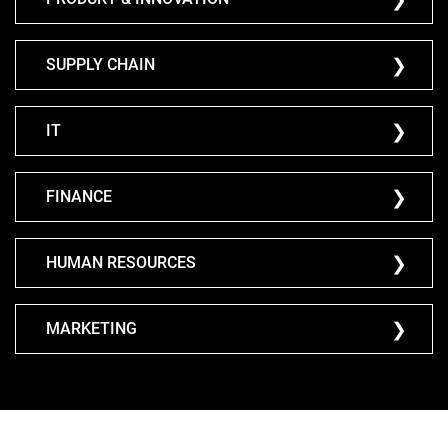
SUPPLY CHAIN
IT
FINANCE
HUMAN RESOURCES
MARKETING