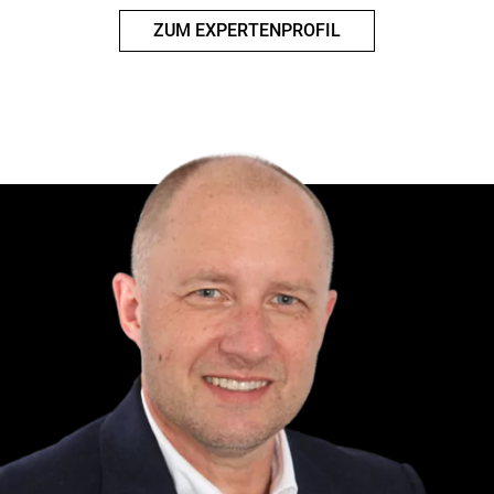
ZUM EXPERTENPROFIL