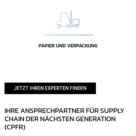
PAPIER UND VERPACKUNG
JETZT IHREN EXPERTEN FINDEN
IHRE ANSPRECHPARTNER FÜR SUPPLY
CHAIN DER NÄCHSTEN GENERATION
(CPFR)