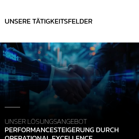
UNSERE TÄTIGKEITSFELDER
UNSER LÖSUNGSANGEBOT
PERFORMANCESTEIGERUNG DURCH
OPERATIONAL EXCELLENCE