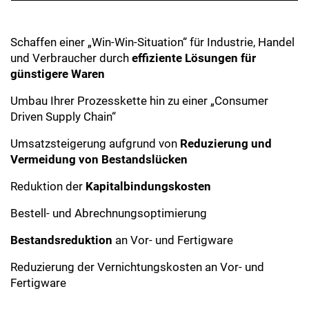
Schaffen einer „Win-Win-Situation“ für Industrie, Handel
und Verbraucher durch
effiziente Lösungen für
günstigere Waren
Umbau Ihrer Prozesskette hin zu einer „Consumer
Driven Supply Chain“
Umsatzsteigerung aufgrund von
Reduzierung und
Vermeidung von Bestandslücken
Reduktion der
Kapitalbindungskosten
Bestell- und Abrechnungsoptimierung
Bestandsreduktion
an Vor- und Fertigware
Reduzierung der Vernichtungskosten an Vor- und
Fertigware