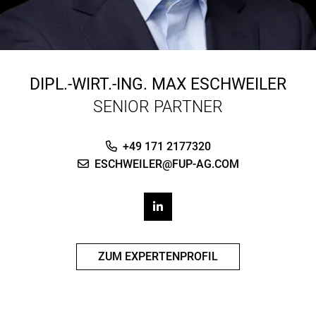
DIPL.-WIRT.-ING.
MAX ESCHWEILER
SENIOR PARTNER
+49 171 2177320
ESCHWEILER@FUP-AG.COM
ZUM EXPERTENPROFIL