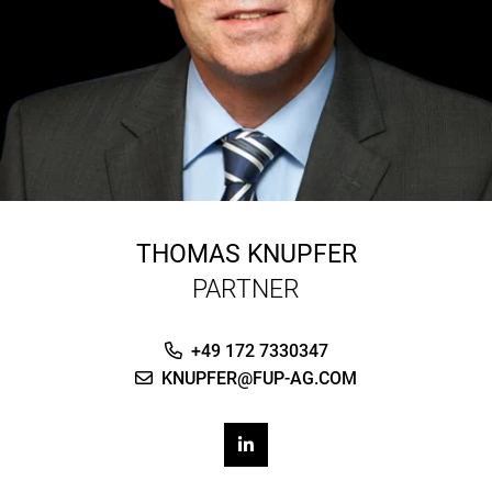
THOMAS KNUPFER
PARTNER
+49 172 7330347
KNUPFER@FUP-AG.COM