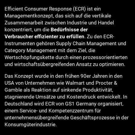
Efficient Consumer Response (ECR) ist ein
Managementkonzept, das sich auf die vertikale
Zusammenarbeit zwischen Industrie und Handel
konzentriert, um die
Bedürfnisse der
Verbraucher
effizienter zu erfüllen
. Zu den ECR-
Instrumenten gehören Supply Chain Management und
Category Management mit dem Ziel, die
Wertschöpfungskette durch einen prozessorientierten
und wirtschaftsübergreifenden Ansatz zu optimieren.
Das Konzept wurde in den frühen 90er Jahren in den
USA von Unternehmen wie Walmart und Procter &
Gamble als Reaktion auf sinkende Produktivität,
stagnierende Umsätze und Kostendruck entwickelt. In
Deutschland wird ECR von GS1 Germany organisiert,
einem Service- und Kompetenzzentrum für
unternehmensübergreifende Geschäftsprozesse in der
Konsumgüterindustrie.