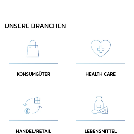
UNSERE BRANCHEN
KONSUMGÜTER
HEALTH CARE
HANDEL/RETAIL
LEBENSMITTEL