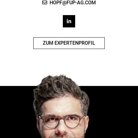
HOPF@FUP-AG.COM
ZUM EXPERTENPROFIL