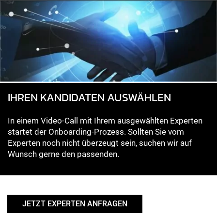
IHREN KANDIDATEN AUSWÄHLEN
In einem Video-Call mit Ihrem ausgewählten Experten
startet der Onboarding-Prozess. Sollten Sie vom
Experten noch nicht überzeugt sein, suchen wir auf
Wunsch gerne den passenden.
JETZT EXPERTEN ANFRAGEN