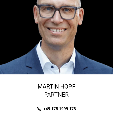
MARTIN HOPF
PARTNER
+49 175 1999 178