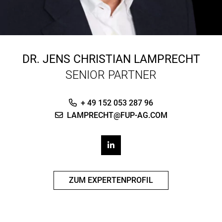
DR.
JENS CHRISTIAN LAMPRECHT
SENIOR PARTNER
+ 49 152 053 287 96
LAMPRECHT@FUP-AG.COM
ZUM EXPERTENPROFIL