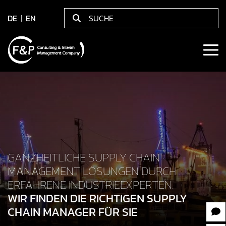
DE
EN
GANZHEITLICHE SUPPLY CHAIN
MANAGEMENT LÖSUNGEN DURCH
ERFAHRENE INDUSTRIEEXPERTEN.
WIR FINDEN DIE RICHTIGEN SUPPLY
CHAIN MANAGER FÜR SIE