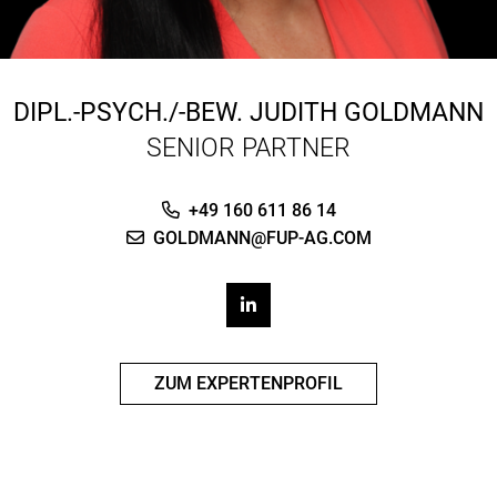
DIPL.-PSYCH./-BEW.
JUDITH GOLDMANN
SENIOR PARTNER
+49 160 611 86 14
GOLDMANN@FUP-AG.COM
ZUM EXPERTENPROFIL