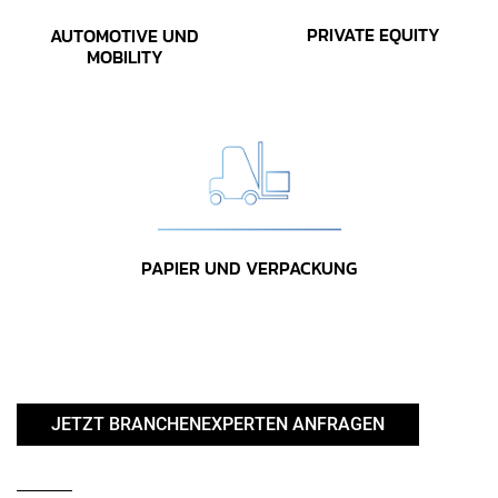
PRIVATE EQUITY
AUTOMOTIVE UND
MOBILITY
PAPIER UND VERPACKUNG
JETZT BRANCHENEXPERTEN ANFRAGEN