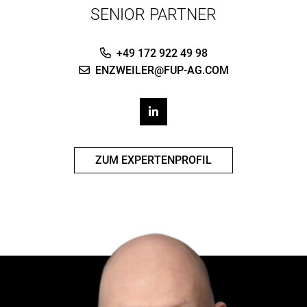
SENIOR PARTNER
+49 172 922 49 98
ENZWEILER@FUP-AG.COM
ZUM EXPERTENPROFIL