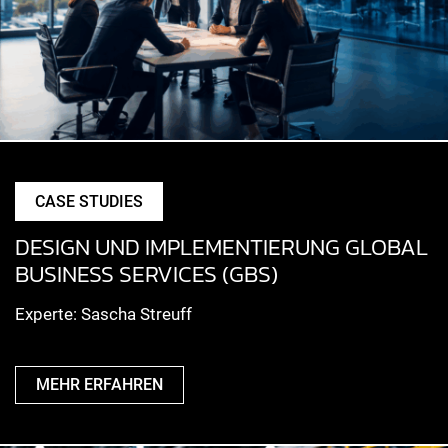
CASE STUDIES
DESIGN UND IMPLEMENTIERUNG GLOBAL
BUSINESS SERVICES (GBS)​
Experte: Sascha Streuff
MEHR ERFAHREN