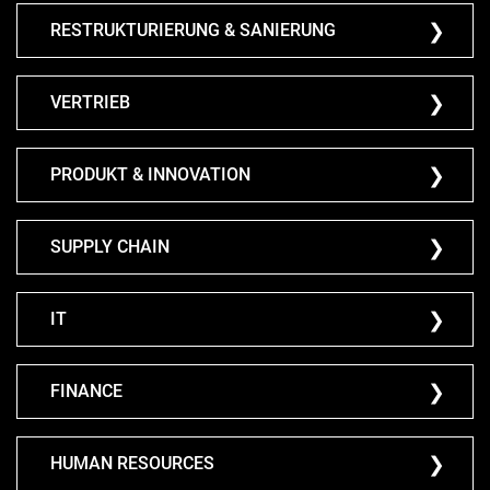
RESTRUKTURIERUNG & SANIERUNG
VERTRIEB
PRODUKT & INNOVATION
SUPPLY CHAIN
IT
FINANCE
HUMAN RESOURCES