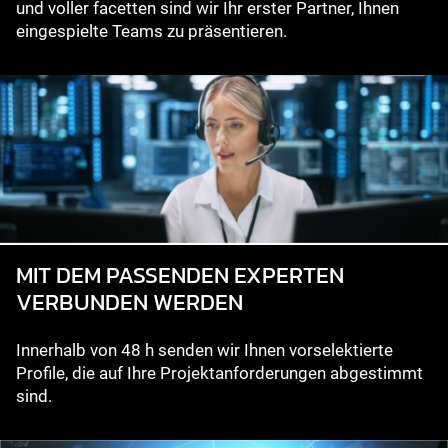
und voller facetten sind wir Ihr erster Partner, Ihnen
eingespielte Teams zu präsentieren.
MIT DEM PASSENDEN EXPERTEN
VERBUNDEN WERDEN
Innerhalb von 48 h senden wir Ihnen vorselektierte
Profile, die auf Ihre Projektanforderungen abgestimmt
sind.