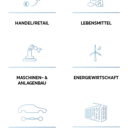
HANDEL/RETAIL
LEBENSMITTEL
MASCHINEN- &
ENERGIEWIRTSCHAFT
ANLAGENBAU