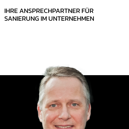
IHRE ANSPRECHPARTNER FÜR
SANIERUNG IM UNTERNEHMEN