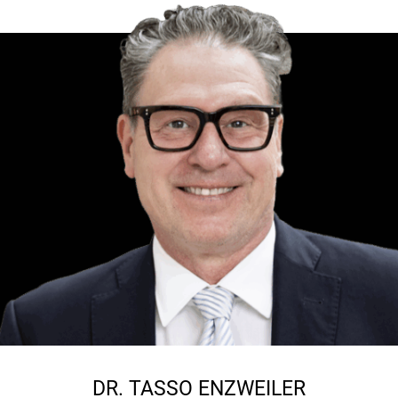
DR.
TASSO ENZWEILER