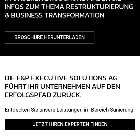
INFOS ZUM THEMA RESTRUKTURIERUNG
& BUSINESS TRANSFORMATION
BROSCHÜRE HERUNTERLADEN
DIE F&P EXECUTIVE SOLUTIONS AG
FÜHRT IHR UNTERNEHMEN AUF DEN
ERFOLGSPFAD ZURÜCK.
Entdecken Sie unsere Leistungen im Bereich Sanierung.
JETZT IHREN EXPERTEN FINDEN