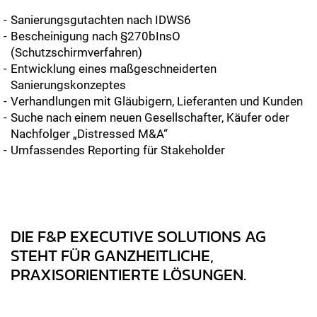
Sanierungsgutachten nach IDWS6
Bescheinigung nach §270bInsO
(Schutzschirmverfahren)
Entwicklung eines maßgeschneiderten
Sanierungskonzeptes
Verhandlungen mit Gläubigern, Lieferanten und Kunden
Suche nach einem neuen Gesellschafter, Käufer oder
Nachfolger „Distressed M&A“
Umfassendes Reporting für Stakeholder
DIE F&P EXECUTIVE SOLUTIONS AG
STEHT FÜR GANZHEITLICHE,
PRAXISORIENTIERTE LÖSUNGEN.