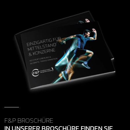
F&P BROSCHÜRE
IN UNSERER BROSCHÜRE FINDEN SIE