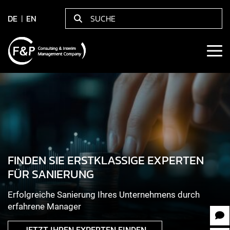
DE
EN
FINDEN SIE ERSTKLASSIGE EXPERTEN
FÜR SANIERUNG
Erfolgreiche Sanierung Ihres Unternehmens durch
erfahrene Manager