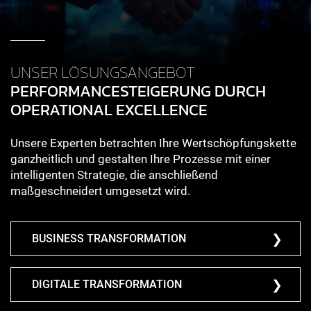
UNSER LÖSUNGSANGEBOT
PERFORMANCESTEIGERUNG DURCH
OPERATIONAL EXCELLENCE
Unsere Experten betrachten Ihre Wertschöpfungskette
ganzheitlich und gestalten Ihre Prozesse mit einer
intelligenten Strategie, die anschließend
maßgeschneidert umgesetzt wird.
BUSINESS TRANSFORMATION
DIGITALE TRANSFORMATION