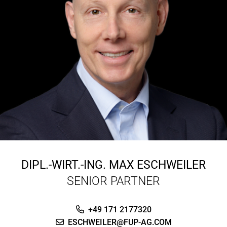
DIPL.-WIRT.-ING.
MAX ESCHWEILER
SENIOR PARTNER
+49 171 2177320
ESCHWEILER@FUP-AG.COM