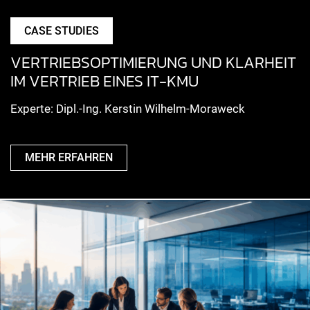
CASE STUDIES
VERTRIEBSOPTIMIERUNG UND KLARHEIT
IM VERTRIEB EINES IT-KMU
Experte: Dipl.-Ing. Kerstin Wilhelm-Moraweck
MEHR ERFAHREN