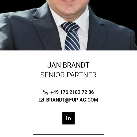
JAN BRANDT
SENIOR PARTNER
+49 176 2182 72 86
BRANDT@FUP-AG.COM