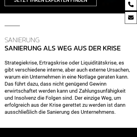
JETZT IHREN EXPERTEN FINDEN
SANIERUNG
SANIERUNG ALS WEG AUS DER KRISE
Strategiekrise, Ertragskrise oder Liquiditätskrise, es
gibt verschiedene interne, aber auch externe Ursachen,
warum ein Unternehmen in eine Notlage geraten kann.
Das führt dazu, dass nicht genügend Gewinn
erwirtschaftet werden kann und Zahlungsunfähigkeit
und Insolvenz die Folgen sind. Der einzige Weg, um
erfolgreich aus der Krise gerettet zu werden ist dann
ausschließlich die Sanierung des Unternehmens.