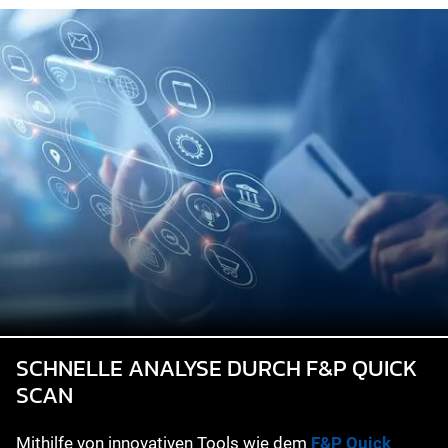
SCHNELLE ANALYSE DURCH F&P QUICK
SCAN
Mithilfe von innovativen Tools wie dem
F&P Quick