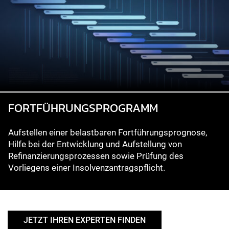
FORTFÜHRUNGSPROGRAMM
Aufstellen einer belastbaren Fortführungsprognose,
Hilfe bei der Entwicklung und Aufstellung von
Refinanzierungsprozessen sowie Prüfung des
Vorliegens einer Insolvenzantragspflicht.
JETZT IHREN EXPERTEN FINDEN