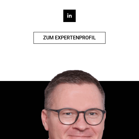
ZUM EXPERTENPROFIL