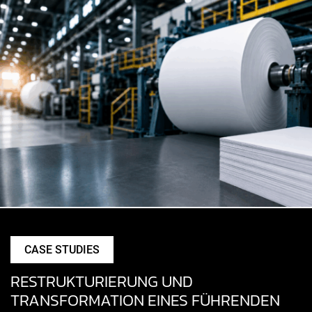
CASE STUDIES
RESTRUKTURIERUNG UND
TRANSFORMATION EINES FÜHRENDEN