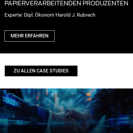
PAPIERVERARBEITENDEN PRODUZENTEN
Experte: Dipl. Ökonom Harold J. Rubrech
MEHR ERFAHREN
ZU ALLEN CASE STUDIES