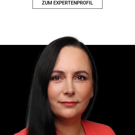
ZUM EXPERTENPROFIL