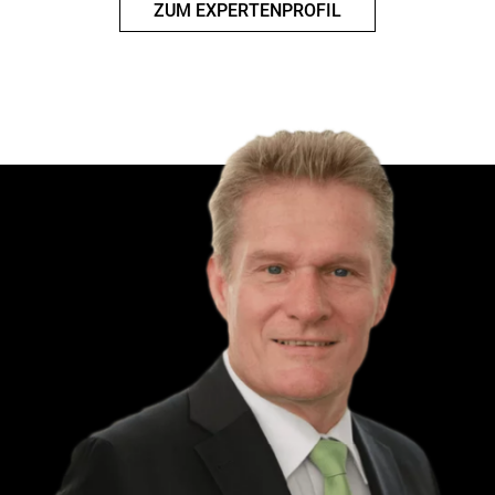
ZUM EXPERTENPROFIL