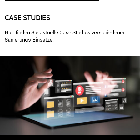
CASE STUDIES
Hier finden Sie aktuelle Case Studies verschiedener
Sanierungs-Einsätze.