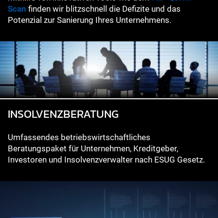
Scan
finden wir blitzschnell die Defizite und das
Potenzial zur Sanierung Ihres Unternehmens.
INSOLVENZBERATUNG
Umfassendes betriebswirtschaftliches
Beratungspaket für Unternehmen, Kreditgeber,
Investoren und Insolvenzverwalter nach ESUG Gesetz.