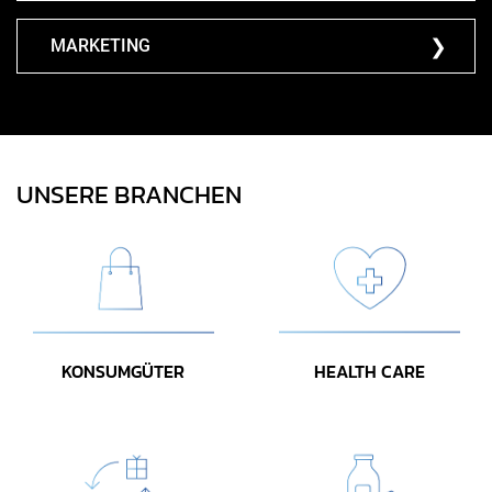
MARKETING
UNSERE BRANCHEN
KONSUMGÜTER
HEALTH CARE