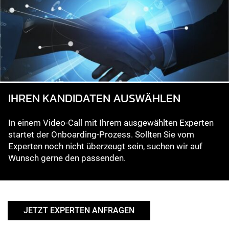
IHREN KANDIDATEN AUSWÄHLEN
In einem Video-Call mit Ihrem ausgewählten Experten
startet der Onboarding-Prozess. Sollten Sie vom
Experten noch nicht überzeugt sein, suchen wir auf
Wunsch gerne den passenden.
JETZT EXPERTEN ANFRAGEN