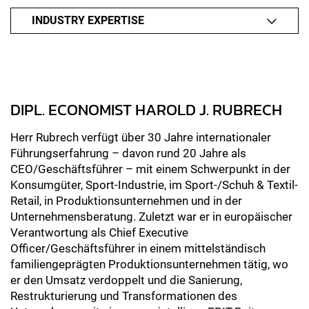
INDUSTRY EXPERTISE
DIPL. ECONOMIST HAROLD J. RUBRECH
Herr Rubrech verfügt über 30 Jahre internationaler
Führungserfahrung – davon rund 20 Jahre als
CEO/Geschäftsführer – mit einem Schwerpunkt in der
Konsumgüter, Sport-Industrie, im Sport-/Schuh & Textil-
Retail, in Produktionsunternehmen und in der
Unternehmensberatung. Zuletzt war er in europäischer
Verantwortung als Chief Executive
Officer/Geschäftsführer in einem mittelständisch
familiengeprägten Produktionsunternehmen tätig, wo
er den Umsatz verdoppelt und die Sanierung,
Restrukturierung und Transformationen des