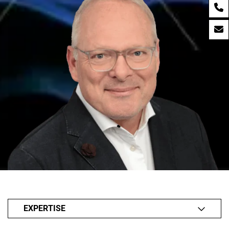
EXPERTISE