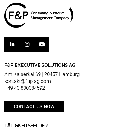
F&P EXECUTIVE SOLUTIONS AG
Am Kaiserkai 69 | 20457 Hamburg
kontakt@fup-ag.com
+49 40 800084592
CONTACT US NOW
TÄTIGKEITSFELDER