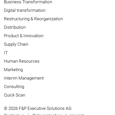
Business Transformation
Digital transformation
Restructuring & Reorganization
Distribution
Product & Innovation
Supply Chain
IT
Human Resources
Marketing
Interim Management
Consulting
Quick Scan
© 2026 F&P Executive Solutions AG