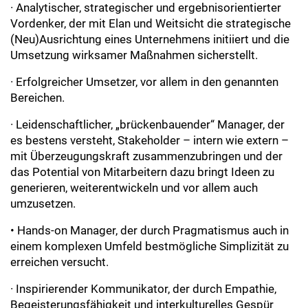
· Analytischer, strategischer und ergebnisorientierter
Vordenker, der mit Elan und Weitsicht die strategische
(Neu)Ausrichtung eines Unternehmens initiiert und die
Umsetzung wirksamer Maßnahmen sicherstellt.
· Erfolgreicher Umsetzer, vor allem in den genannten
Bereichen.
· Leidenschaftlicher, „brückenbauender“ Manager, der
es bestens versteht, Stakeholder – intern wie extern –
mit Überzeugungskraft zusammenzubringen und der
das Potential von Mitarbeitern dazu bringt Ideen zu
generieren, weiterentwickeln und vor allem auch
umzusetzen.
• Hands-on Manager, der durch Pragmatismus auch in
einem komplexen Umfeld bestmögliche Simplizität zu
erreichen versucht.
· Inspirierender Kommunikator, der durch Empathie,
Begeisterungsfähigkeit und interkulturelles Gespür