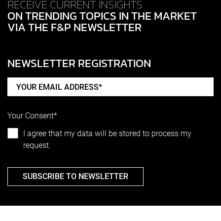
RECEIVE CURRENT INSIGHTS
ON TRENDING TOPICS IN THE MARKET
VIA THE F&P NEWSLETTER
NEWSLETTER REGISTRATION
Your Consent*
I agree that my data will be stored to process my
request.
SUBSCRIBE TO NEWSLETTER