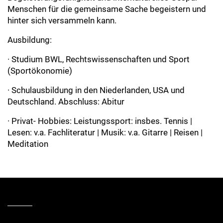
Menschen für die gemeinsame Sache begeistern und
hinter sich versammeln kann.
Ausbildung:
· Studium BWL, Rechtswissenschaften und Sport
(Sportökonomie)
· Schulausbildung in den Niederlanden, USA und
Deutschland. Abschluss: Abitur
· Privat- Hobbies: Leistungssport: insbes. Tennis |
Lesen: v.a. Fachliteratur | Musik: v.a. Gitarre | Reisen |
Meditation